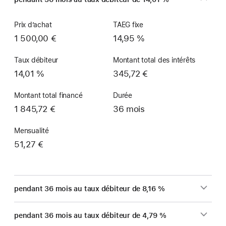
Prix d’achat
TAEG fixe
1 500,00 €
14,95 %
Taux débiteur
Montant total des intérêts
14,01 %
345,72 €
Montant total financé
Durée
1 845,72 €
36 mois
Mensualité
51,27 €
pendant 36 mois au taux débiteur de 8,16 %
pendant 36 mois au taux débiteur de 4,79 %