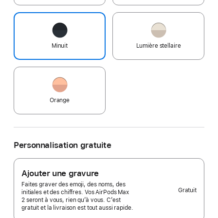
Minuit
Lumière stellaire
Orange
Personnalisation gratuite
Ajouter une gravure
Faites graver des emoji, des noms, des
Gratuit
initiales et des chiffres. Vos AirPods Max
2 seront à vous, rien qu’à vous. C’est
gratuit et la livraison est tout aussi rapide.