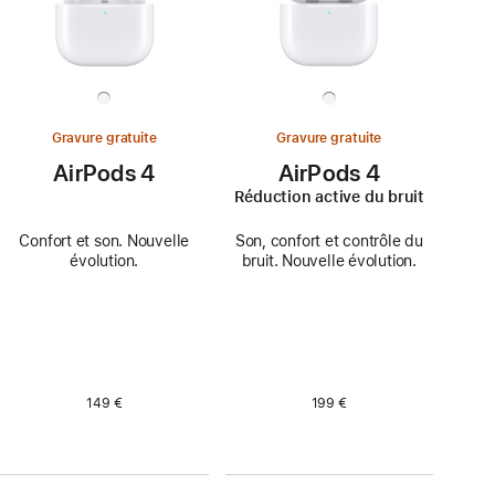
Gravure gratuite
Gravure gratuite
AirPods 4
AirPods 4
Réduction active du bruit
Confort et son. Nouvelle
Son, confort et contrôle du
évolution.
bruit. Nouvelle évolution.
149 €
199 €