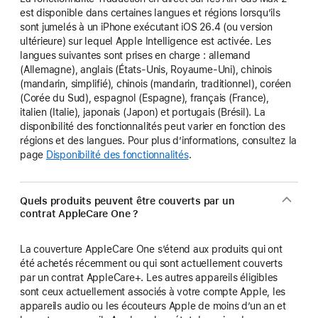
est disponible dans certaines langues et régions lorsqu’ils
sont jumelés à un iPhone exécutant iOS 26.4 (ou version
ultérieure) sur lequel Apple Intelligence est activée. Les
langues suivantes sont prises en charge : allemand
(Allemagne), anglais (États-Unis, Royaume-Uni), chinois
(mandarin, simplifié), chinois (mandarin, traditionnel), coréen
(Corée du Sud), espagnol (Espagne), français (France),
italien (Italie), japonais (Japon) et portugais (Brésil). La
disponibilité des fonctionnalités peut varier en fonction des
régions et des langues. Pour plus d’informations, consultez la
page
Disponibilité des fonctionnalités
.
Quels produits peuvent être couverts par un
contrat AppleCare One ?
La couverture AppleCare One s’étend aux produits qui ont
été achetés récemment ou qui sont actuellement couverts
par un contrat AppleCare+. Les autres appareils éligibles
sont ceux actuellement associés à votre compte Apple, les
appareils audio ou les écouteurs Apple de moins d’un an et