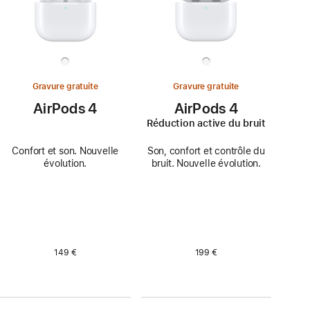
Gravure gratuite
Gravure gratuite
AirPods 4
AirPods 4
Réduction active du bruit
Confort et son. Nouvelle
Son, confort et contrôle du
évolution.
bruit. Nouvelle évolution.
149 €
199 €