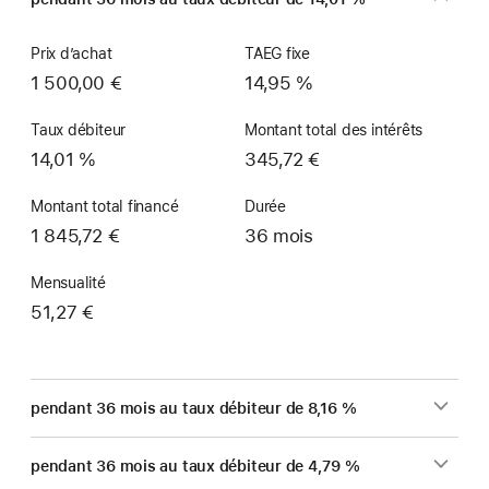
Prix d’achat
TAEG fixe
1 500,00 €
14,95 %
Taux débiteur
Montant total des intérêts
14,01 %
345,72 €
Montant total financé
Durée
1 845,72 €
36 mois
Mensualité
51,27 €
pendant 36 mois au taux débiteur de 8,16 %
pendant 36 mois au taux débiteur de 4,79 %