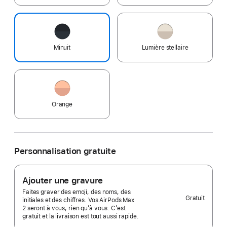
Minuit
Lumière stellaire
Orange
Personnalisation gratuite
Ajouter une gravure
Faites graver des emoji, des noms, des
Gratuit
initiales et des chiffres. Vos AirPods Max
2 seront à vous, rien qu’à vous. C’est
gratuit et la livraison est tout aussi rapide.