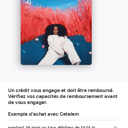
Un crédit vous engage et doit être remboursé.
Vérifiez vos capacités de remboursement avant
de vous engager.
Exemple d’achat avec Cetelem
pendant 36 mois au taux débiteur de 14,01 %