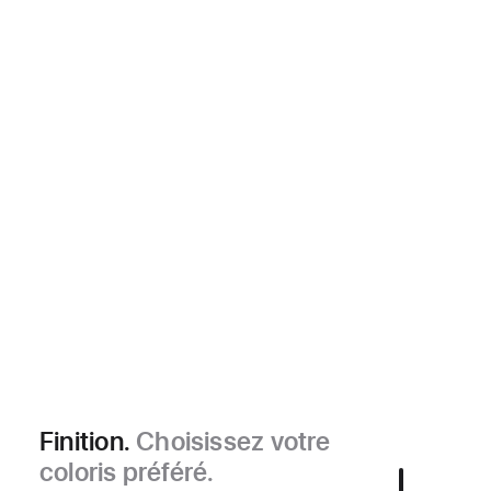
Finition.
Choisissez votre
coloris préféré.