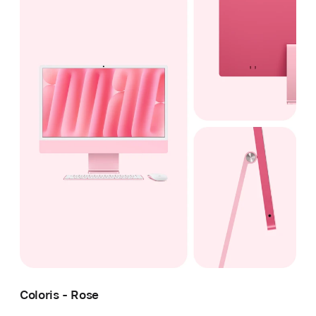
Coloris - Rose