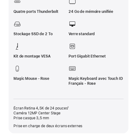
Quatre ports Thunderbolt
24 Go de mémoire unifiée
Stockage SSD de 2 To
Verre standard
Kit de montage VESA
Port Gigabit Ethernet
Magic Mouse - Rose
Magic Keyboard avec Touch ID
Français - Rose
Écran Retina 4,5K de 24 pouces¹
Caméra 12MP Center Stage
Prise casque 3,5 mm
Prise en charge de deux écrans externes