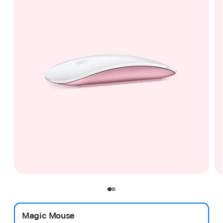
Magic Mouse