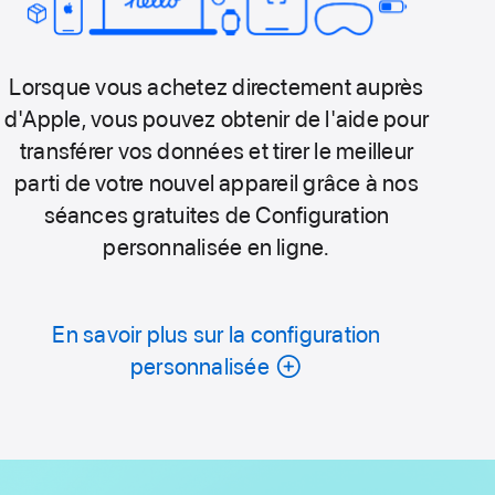
Lorsque vous achetez directement auprès
d'Apple, vous pouvez obtenir de l'aide pour
transférer vos données et tirer le meilleur
parti de votre nouvel appareil grâce à nos
séances gratuites de Configuration
personnalisée en ligne.
En savoir plus sur la configuration
personnalisée