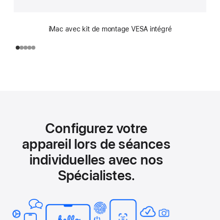
iMac avec kit de montage VESA intégré
Configurez votre
appareil lors de séances
individuelles avec nos
Spécialistes.