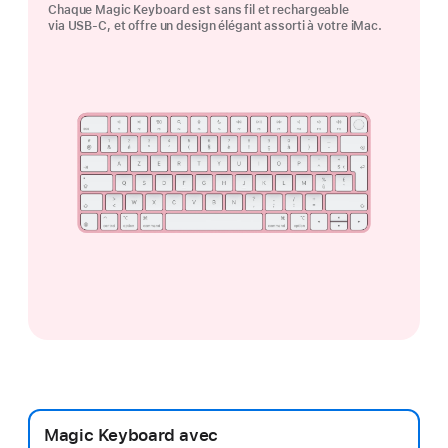
Chaque Magic Keyboard est sans fil et rechargeable
via USB-C, et offre un design élégant assorti à votre iMac.
Magic Keyboard avec