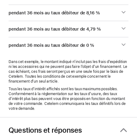
pendant 36 mois au taux débiteur de 8,16 %
pendant 36 mois au taux débiteur de 4,79 %
pendant 36 mois au taux débiteur de 0 %
Dans cet exemple, le montant indiqué n’inclut pas les frais d’expédition
ni les accessoires qui ne peuvent pas faire l’objet d’un financement. Le
cas échéant, ces frais seront perçus en une seule fois par le biais de
Cetelem. Toutes les conditions de cet exemple concernent le
financement d’un seul article.
Tous les taux d’intérêt affichés sont les taux maximums possibles.
Conformément à la réglementation sur les taux d’usure, des taux
d’intérêt plus bas peuvent vous être proposés en fonction du montant
de votre commande. Cetelem communiquera les taux définitifs lors de
votre demande.
Questions et réponses