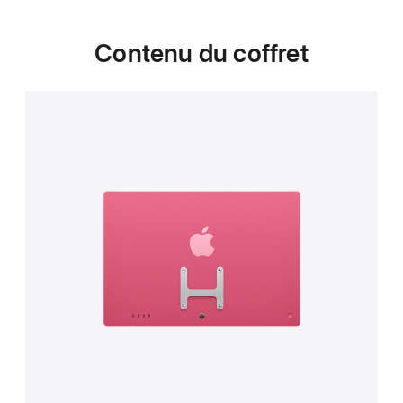
Contenu du coffret