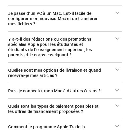
Je passe d’un PC à un Mac. Est-il facile de
configurer mon nouveau Mac et de transférer
mes fichiers ?
Y a-t-il des réductions ou des promotions
spéciales Apple pour les étudiantes et
étudiants de l’enseignement supérieur, les
parents et le corps enseignant ?
Quelles sont mes options de livraison et quand
recevrai-je mes articles ?
Puis-je connecter mon Mac à d’autres écrans ?
Quels sont les types de paiement possibles et
les offres de financement proposées ?
Comment le programme Apple Trade In