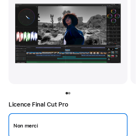
Licence Final Cut Pro
Non merci