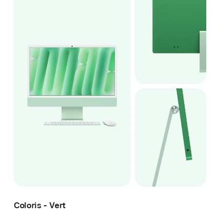
Coloris - Vert