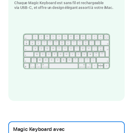
Chaque Magic Keyboard est sans fil et rechargeable
via USB-C, et offre un design élégant assorti à votre iMac.
Magic Keyboard avec