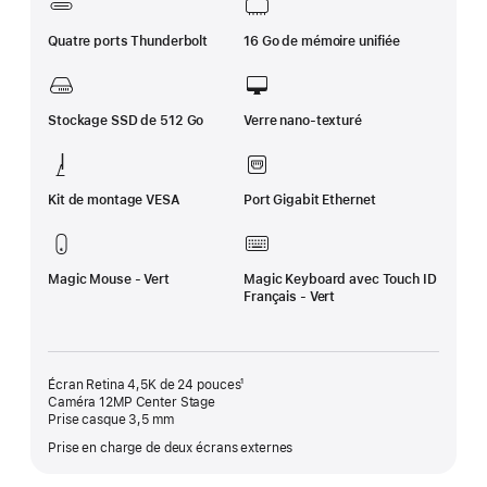
Quatre ports Thunderbolt
16 Go de mémoire unifiée
Stockage SSD de 512 Go
Verre nano-texturé
Kit de montage VESA
Port Gigabit Ethernet
Magic Mouse - Vert
Magic Keyboard avec Touch ID
Français - Vert
Écran Retina 4,5K de 24 pouces¹
Caméra 12MP Center Stage
Prise casque 3,5 mm
Prise en charge de deux écrans externes