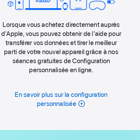
Lorsque vous achetez directement auprès
d'Apple, vous pouvez obtenir de l'aide pour
transférer vos données et tirer le meilleur
parti de votre nouvel appareil grâce à nos
séances gratuites de Configuration
personnalisée en ligne.
En savoir plus sur la configuration
personnalisée