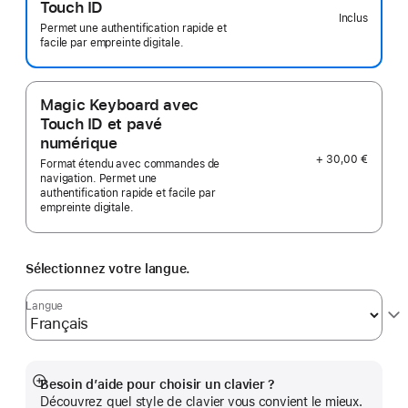
Touch ID
Inclus
Permet une authentification rapide et
facile par empreinte digitale.
Magic Keyboard avec
Touch ID et pavé
numérique
+ 30,00 €
Format étendu avec commandes de
navigation. Permet une
authentification rapide et facile par
empreinte digitale.
Sélectionnez votre langue.
Langue
Besoin d’aide pour choisir un clavier ?
Afficher
Découvrez quel style de clavier vous convient le mieux.