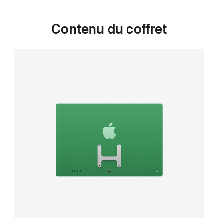
Contenu du coffret