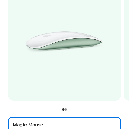
Magic Mouse