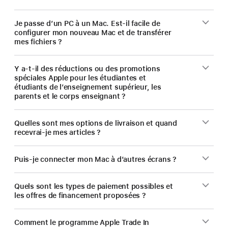
Je passe d’un PC à un Mac. Est-il facile de
configurer mon nouveau Mac et de transférer
mes fichiers ?
Y a-t-il des réductions ou des promotions
spéciales Apple pour les étudiantes et
étudiants de l’enseignement supérieur, les
parents et le corps enseignant ?
Quelles sont mes options de livraison et quand
recevrai-je mes articles ?
Puis-je connecter mon Mac à d’autres écrans ?
Quels sont les types de paiement possibles et
les offres de financement proposées ?
Comment le programme Apple Trade In