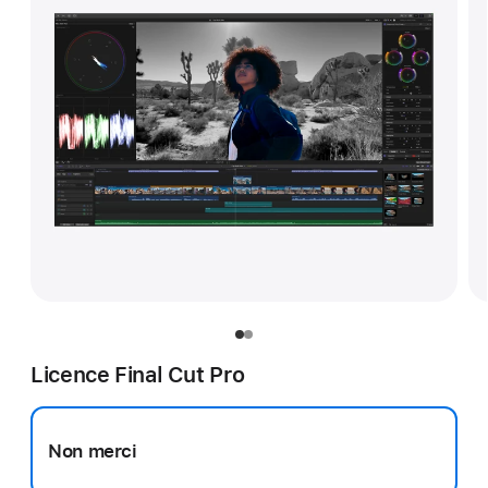
Licence Final Cut Pro
Non merci