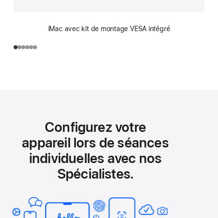
iMac avec kit de montage VESA intégré
Configurez votre
appareil lors de séances
individuelles avec nos
Spécialistes.