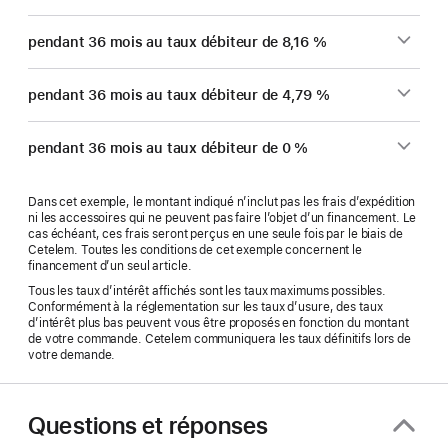
pendant 36 mois au taux débiteur de 8,16 %
pendant 36 mois au taux débiteur de 4,79 %
pendant 36 mois au taux débiteur de 0 %
Dans cet exemple, le montant indiqué n’inclut pas les frais d’expédition
ni les accessoires qui ne peuvent pas faire l’objet d’un financement. Le
cas échéant, ces frais seront perçus en une seule fois par le biais de
Cetelem. Toutes les conditions de cet exemple concernent le
financement d’un seul article.
Tous les taux d’intérêt affichés sont les taux maximums possibles.
Conformément à la réglementation sur les taux d’usure, des taux
d’intérêt plus bas peuvent vous être proposés en fonction du montant
de votre commande. Cetelem communiquera les taux définitifs lors de
votre demande.
Questions et réponses