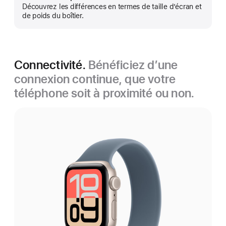
Afficher
Découvrez les différences en termes de taille d’écran et
plus
de poids du boîtier.
Connectivité.
Bénéficiez d’une
connexion continue, que votre
téléphone soit à proximité ou non.