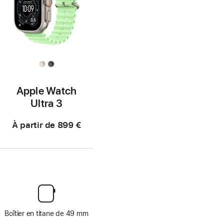
Apple Watch
Ultra 3
À partir de
899 €
Boîtier en titane de 49 mm