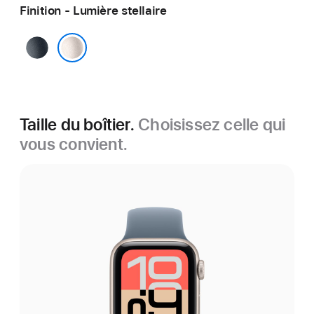
Finition - Lumière stellaire
Minuit
Lumière stellaire
Taille du boîtier.
Choisissez celle qui
vous convient.