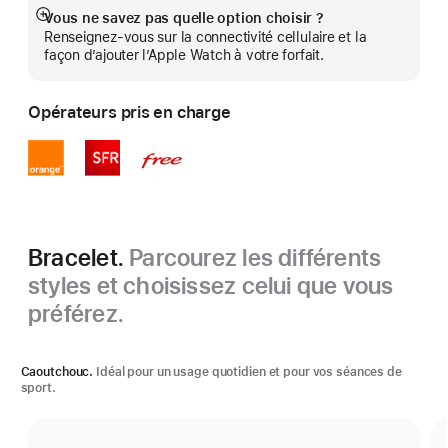
Vous ne savez pas quelle option choisir ?
Afficher
Renseignez-vous sur la connectivité cellulaire et la
plus
façon d’ajouter l’Apple Watch à votre forfait.
Opérateurs pris en charge
Bracelet.
Parcourez les différents
styles et choisissez celui que vous
préférez.
Caoutchouc.
Idéal pour un usage quotidien et pour vos séances de
sport.