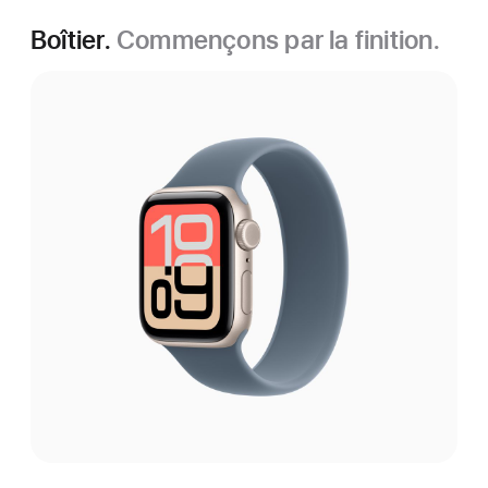
Boîtier.
Commençons par la finition.