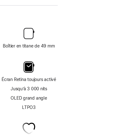
Boîtier en titane de 49 mm
Écran Retina toujours activé
Jusqu’à 3 000 nits
OLED grand angle
LTPO3