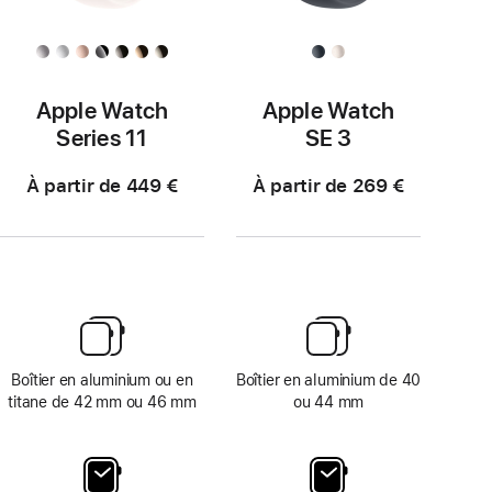
Apple Watch
Apple Watch
Series 11
SE 3
À partir de 449 €
À partir de 269 €
Boîtier en aluminium ou en
Boîtier en aluminium de 40
titane de 42 mm ou 46 mm
ou 44 mm