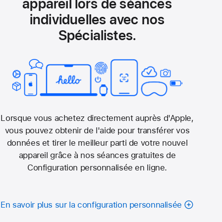
appareil lors de séances
individuelles avec nos
Spécialistes.
Lorsque vous achetez directement auprès d'Apple,
vous pouvez obtenir de l'aide pour transférer vos
données et tirer le meilleur parti de votre nouvel
appareil grâce à nos séances gratuites de
Configuration personnalisée en ligne.
En savoir plus sur la configuration personnalisée