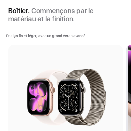
Boîtier.
Commençons par le
matériau et la finition.
Design fin et léger, avec un grand écran avancé.