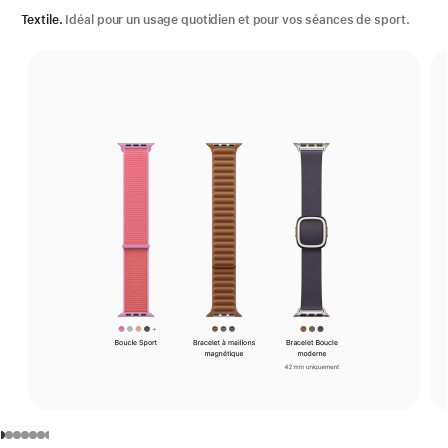
Textile.
Idéal pour un usage quotidien et pour vos séances de sport.