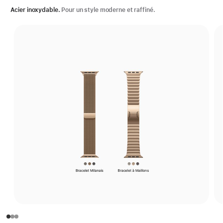
Acier inoxydable.
Pour un style moderne et raffiné.