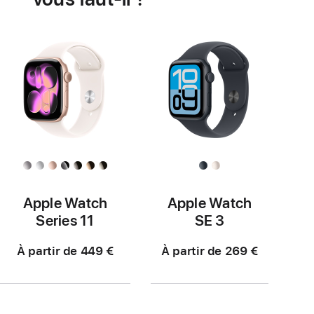
Apple Watch
Apple Watch
Series 11
SE 3
À partir de 449 €
À partir de 269 €