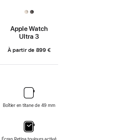
Apple Watch
Ultra 3
À partir de
899 €
Boîtier en titane de 49 mm
Écran Retina toujours activé