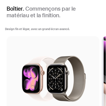
Boîtier.
Commençons par le
matériau et la finition.
Design fin et léger, avec un grand écran avancé.