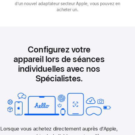
d’un nouvel adaptateur secteur Apple, vous pouvez en
acheter un.
Configurez votre
appareil lors de séances
individuelles avec nos
Spécialistes.
Lorsque vous achetez directement auprès d'Apple,