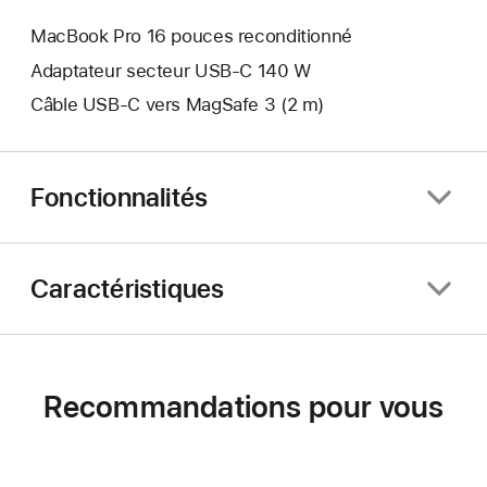
MacBook Pro 16 pouces reconditionné
Adaptateur secteur USB-C 140 W
Câble USB-C vers MagSafe 3 (2 m)
Fonctionnalités
Caractéristiques
Recommandations pour vous