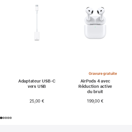
Gravure gratuite
Adaptateur USB-C
AirPods 4 avec
vers USB
Réduction active
du bruit
25,00 €
199,00 €
Pied