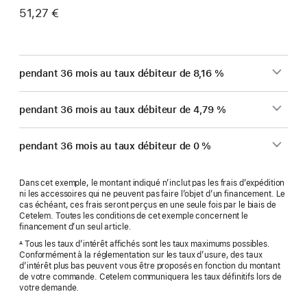
51,27 €
pendant 36 mois au taux débiteur de 8,16 %
pendant 36 mois au taux débiteur de 4,79 %
pendant 36 mois au taux débiteur de 0 %
Dans cet exemple, le montant indiqué n’inclut pas les frais d’expédition
ni les accessoires qui ne peuvent pas faire l’objet d’un financement. Le
cas échéant, ces frais seront perçus en une seule fois par le biais de
Cetelem. Toutes les conditions de cet exemple concernent le
financement d’un seul article.
Tous les taux d’intérêt affichés sont les taux maximums possibles.
A
Conformément à la réglementation sur les taux d’usure, des taux
d’intérêt plus bas peuvent vous être proposés en fonction du montant
de votre commande. Cetelem communiquera les taux définitifs lors de
votre demande.