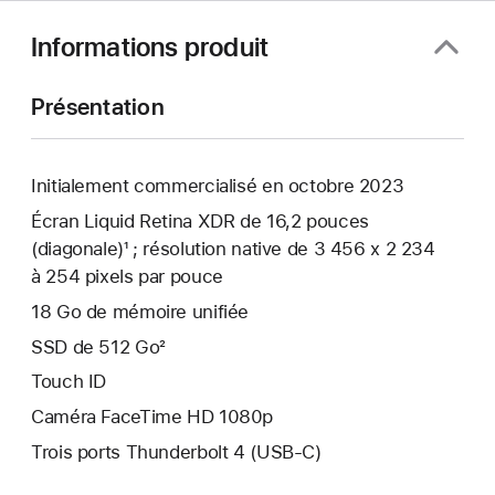
Informations produit
Présentation
Initialement commercialisé en octobre 2023
Écran Liquid Retina XDR de 16,2 pouces
(diagonale)¹ ; résolution native de 3 456 x 2 234
à 254 pixels par pouce
18 Go de mémoire unifiée
SSD de 512 Go²
Touch ID
Caméra FaceTime HD 1080p
Trois ports Thunderbolt 4 (USB-C)