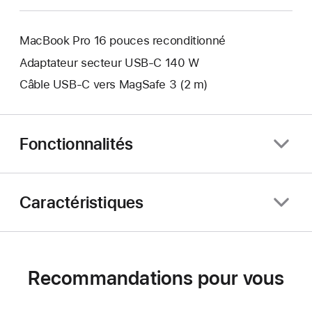
MacBook Pro 16 pouces reconditionné
Adaptateur secteur USB-C 140 W
Câble USB-C vers MagSafe 3 (2 m)
Fonctionnalités
Caractéristiques
Recommandations pour vous