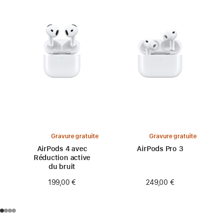
Gravure gratuite
Gravure gratuite
AirPods 4 avec
AirPods Pro 3
Réduction active
du bruit
249,00 €
199,00 €