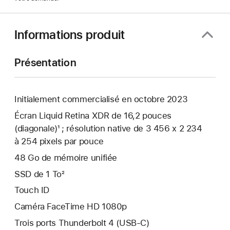
Informations produit
Présentation
Initialement commercialisé en octobre 2023
Écran Liquid Retina XDR de 16,2 pouces
(diagonale)¹ ; résolution native de 3 456 x 2 234
à 254 pixels par pouce
48 Go de mémoire unifiée
SSD de 1 To²
Touch ID
Caméra FaceTime HD 1080p
Trois ports Thunderbolt 4 (USB-C)