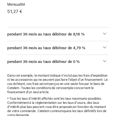
Mensualité
51,27 €
pendant 36 mois au taux débiteur de 8,16 %
pendant 36 mois au taux débiteur de 4,79 %
pendant 36 mois au taux débiteur de 0 %
Dans cet exemple, le montant indiqué n’inclut pas les frais d’expédition
ni les accessoires qui ne peuvent pas faire l’objet d’un financement. Le
cas échéant, ces frais seront perçus en une seule fois par le biais de
Cetelem. Toutes les conditions de cet exemple concernent le
financement d’un seul article.
Tous les taux d’intérêt affichés sont les taux maximums possibles.
A
Conformément à la réglementation sur les taux d’usure, des taux
d’intérêt plus bas peuvent vous être proposés en fonction du montant
de votre commande. Cetelem communiquera les taux définitifs lors de
votre demande.