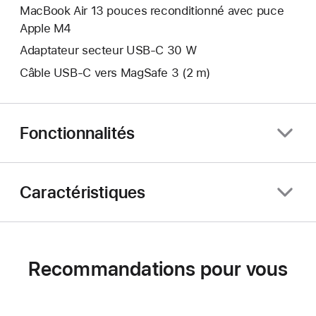
MacBook Air 13 pouces reconditionné avec puce
Apple M4
Adaptateur secteur USB‑C 30 W
Câble USB-C vers MagSafe 3 (2 m)
Fonctionnalités
Caractéristiques
Recommandations pour vous