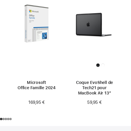
Microsoft
Coque EvoShell de
Office Famille 2024
Tech21 pour
MacBook Air 13″
169,95 €
59,95 €