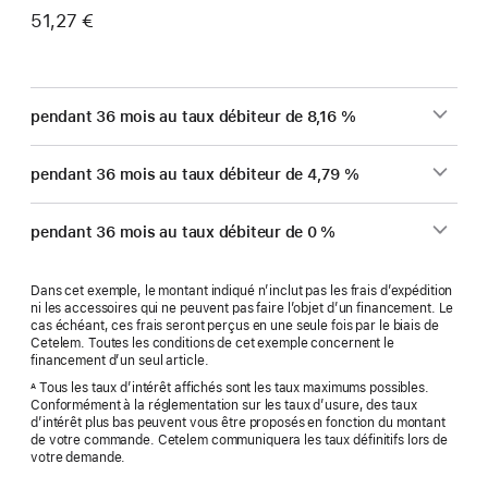
51,27 €
pendant 36 mois au taux débiteur de 8,16 %
pendant 36 mois au taux débiteur de 4,79 %
pendant 36 mois au taux débiteur de 0 %
Dans cet exemple, le montant indiqué n’inclut pas les frais d’expédition
ni les accessoires qui ne peuvent pas faire l’objet d’un financement. Le
cas échéant, ces frais seront perçus en une seule fois par le biais de
Cetelem. Toutes les conditions de cet exemple concernent le
financement d’un seul article.
Tous les taux d’intérêt affichés sont les taux maximums possibles.
A
Conformément à la réglementation sur les taux d’usure, des taux
d’intérêt plus bas peuvent vous être proposés en fonction du montant
de votre commande. Cetelem communiquera les taux définitifs lors de
votre demande.