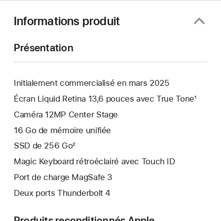
Informations produit
Présentation
Initialement commercialisé en mars 2025
Écran Liquid Retina 13,6 pouces avec True Tone¹
Caméra 12MP Center Stage
16 Go de mémoire unifiée
SSD de 256 Go²
Magic Keyboard rétroéclairé avec Touch ID
Port de charge MagSafe 3
Deux ports Thunderbolt 4
Produits reconditionnés Apple