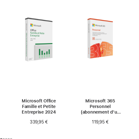
Microsoft Office
Microsoft 365
Famille et Petite
Personnel
Entreprise 2024
(abonnement d’un
an)
339,95 €
119,95 €