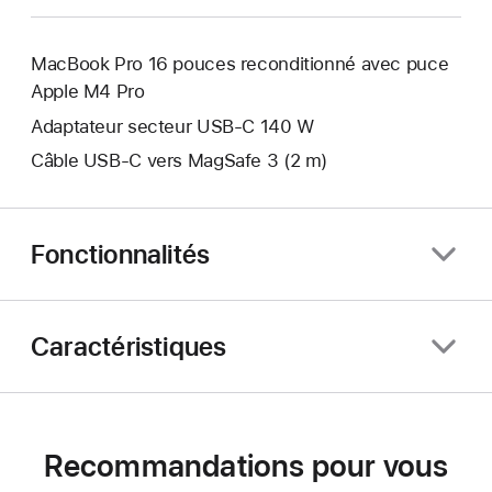
MacBook Pro 16 pouces reconditionné avec puce
Apple M4 Pro
Adaptateur secteur USB-C 140 W
Câble USB-C vers MagSafe 3 (2 m)
Fonctionnalités
Caractéristiques
Recommandations pour vous