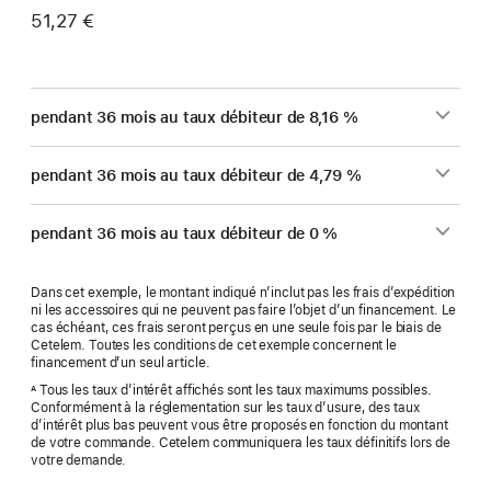
51,27 €
pendant 36 mois au taux débiteur de 8,16 %
pendant 36 mois au taux débiteur de 4,79 %
pendant 36 mois au taux débiteur de 0 %
Dans cet exemple, le montant indiqué n’inclut pas les frais d’expédition
ni les accessoires qui ne peuvent pas faire l’objet d’un financement. Le
cas échéant, ces frais seront perçus en une seule fois par le biais de
Cetelem. Toutes les conditions de cet exemple concernent le
financement d’un seul article.
Tous les taux d’intérêt affichés sont les taux maximums possibles.
A
Conformément à la réglementation sur les taux d’usure, des taux
d’intérêt plus bas peuvent vous être proposés en fonction du montant
de votre commande. Cetelem communiquera les taux définitifs lors de
votre demande.