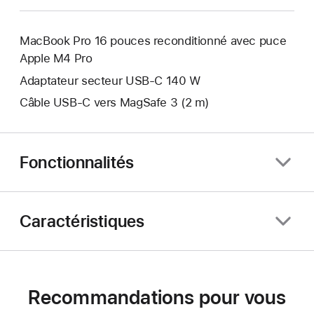
MacBook Pro 16 pouces reconditionné avec puce
Apple M4 Pro
Adaptateur secteur USB-C 140 W
Câble USB-C vers MagSafe 3 (2 m)
Fonctionnalités
Caractéristiques
Recommandations pour vous