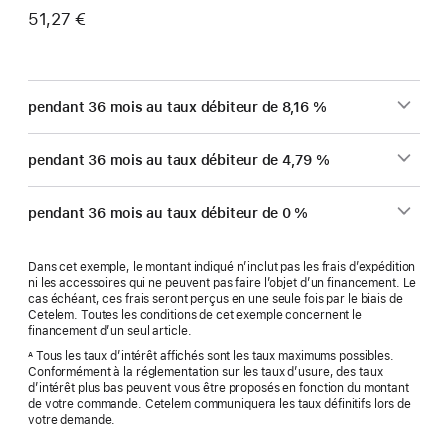
51,27 €
pendant 36 mois au taux débiteur de 8,16 %
pendant 36 mois au taux débiteur de 4,79 %
pendant 36 mois au taux débiteur de 0 %
Dans cet exemple, le montant indiqué n’inclut pas les frais d’expédition
ni les accessoires qui ne peuvent pas faire l’objet d’un financement. Le
cas échéant, ces frais seront perçus en une seule fois par le biais de
Cetelem. Toutes les conditions de cet exemple concernent le
financement d’un seul article.
Tous les taux d’intérêt affichés sont les taux maximums possibles.
A
Conformément à la réglementation sur les taux d’usure, des taux
d’intérêt plus bas peuvent vous être proposés en fonction du montant
de votre commande. Cetelem communiquera les taux définitifs lors de
votre demande.