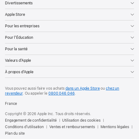
Divertissements
Apple Store
Pour les entreprises
Pour l’Éducation
Pour la santé
Valeurs d’Apple
À propos d’Apple
Vous pouvez aussi faire vos achats
dans un Apple Store
ou
chez un
revendeur
. Ou
appeler le
0800 046 046
.
France
Copyright © 2026 Apple Inc. Tous droits réservés.
Engagement de confidentialité
Utilisation des cookies
Conditions d’utilisation
Ventes et remboursements
Mentions légales
Plan du site