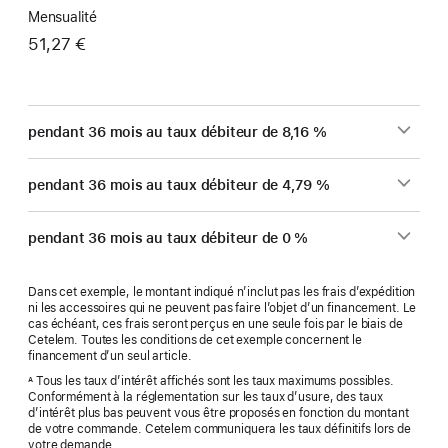
Mensualité
51,27 €
pendant 36 mois au taux débiteur de 8,16 %
pendant 36 mois au taux débiteur de 4,79 %
pendant 36 mois au taux débiteur de 0 %
Dans cet exemple, le montant indiqué n’inclut pas les frais d’expédition
ni les accessoires qui ne peuvent pas faire l’objet d’un financement. Le
cas échéant, ces frais seront perçus en une seule fois par le biais de
Cetelem. Toutes les conditions de cet exemple concernent le
financement d’un seul article.
Tous les taux d’intérêt affichés sont les taux maximums possibles.
A
Conformément à la réglementation sur les taux d’usure, des taux
d’intérêt plus bas peuvent vous être proposés en fonction du montant
de votre commande. Cetelem communiquera les taux définitifs lors de
votre demande.