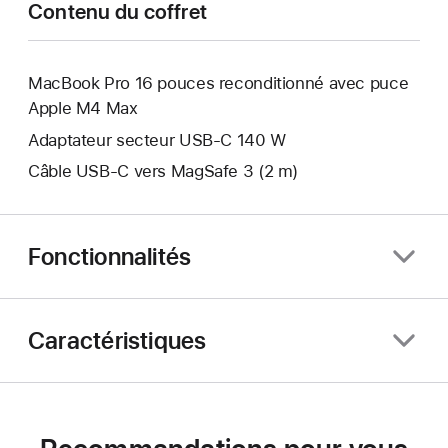
Contenu du coffret
MacBook Pro 16 pouces reconditionné avec puce
Apple M4 Max
Adaptateur secteur USB-C 140 W
Câble USB-C vers MagSafe 3 (2 m)
Fonctionnalités
Caractéristiques