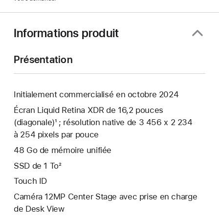
Informations produit
Présentation
Initialement commercialisé en octobre 2024
Écran Liquid Retina XDR de 16,2 pouces
(diagonale)¹ ; résolution native de 3 456 x 2 234
à 254 pixels par pouce
48 Go de mémoire unifiée
SSD de 1 To²
Touch ID
Caméra 12MP Center Stage avec prise en charge
de Desk View