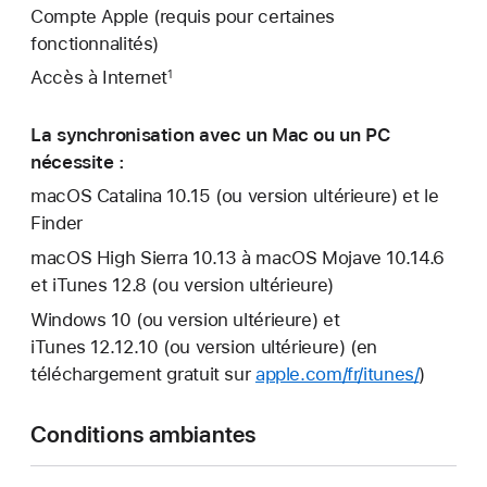
Compte Apple (requis pour certaines
fonctionnalités)
Accès à Internet
1
La synchronisation avec un Mac ou un PC
nécessite :
macOS Catalina 10.15 (ou version ultérieure) et le
Finder
macOS High Sierra 10.13 à macOS Mojave 10.14.6
et iTunes 12.8 (ou version ultérieure)
Windows 10 (ou version ultérieure) et
iTunes 12.12.10 (ou version ultérieure) (en
téléchargement gratuit sur
apple.com/fr/itunes/
)
Conditions ambiantes