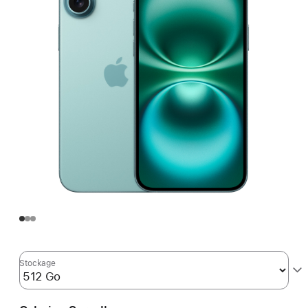
Stockage