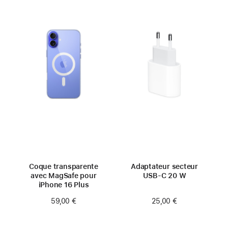
Coque transparente
Adaptateur secteur
avec MagSafe pour
USB‑C 20 W
iPhone 16 Plus
25,00 €
59,00 €