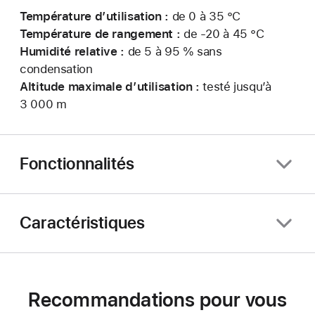
Température d’utilisation :
de 0 à 35 °C
Température de rangement :
de -20 à 45 °C
Humidité relative :
de 5 à 95 % sans
condensation
Altitude maximale d’utilisation :
testé jusqu’à
3 000 m
Fonctionnalités
Caractéristiques
Recommandations pour vous