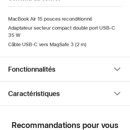
MacBook Air 15 pouces reconditionné
Adaptateur secteur compact double port USB-C
35 W
Câble USB-C vers MagSafe 3 (2 m)
Fonctionnalités
Caractéristiques
Recommandations pour vous