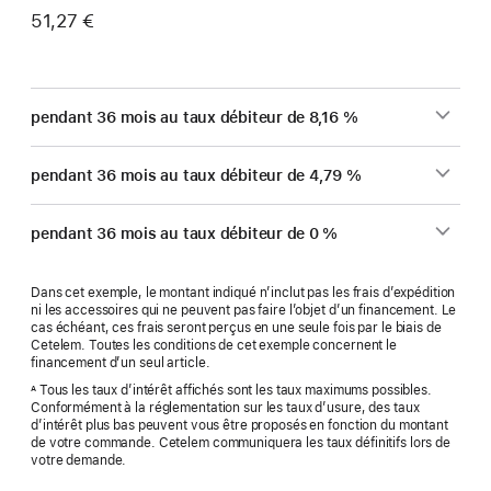
51,27 €
pendant 36 mois au taux débiteur de 8,16 %
pendant 36 mois au taux débiteur de 4,79 %
pendant 36 mois au taux débiteur de 0 %
Dans cet exemple, le montant indiqué n’inclut pas les frais d’expédition
ni les accessoires qui ne peuvent pas faire l’objet d’un financement. Le
cas échéant, ces frais seront perçus en une seule fois par le biais de
Cetelem. Toutes les conditions de cet exemple concernent le
financement d’un seul article.
Tous les taux d’intérêt affichés sont les taux maximums possibles.
A
Conformément à la réglementation sur les taux d’usure, des taux
d’intérêt plus bas peuvent vous être proposés en fonction du montant
de votre commande. Cetelem communiquera les taux définitifs lors de
votre demande.