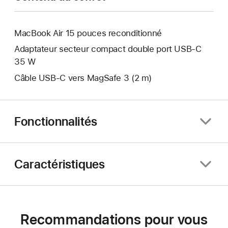
MacBook Air 15 pouces reconditionné
Adaptateur secteur compact double port USB-C
35 W
Câble USB-C vers MagSafe 3 (2 m)
Fonctionnalités
Caractéristiques
Recommandations pour vous