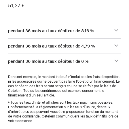
51,27 €
pendant 36 mois au taux débiteur de 8,16 %
pendant 36 mois au taux débiteur de 4,79 %
pendant 36 mois au taux débiteur de 0 %
Dans cet exemple, le montant indiqué n’inclut pas les frais d’expédition
ni les accessoires qui ne peuvent pas faire l’objet d’un financement. Le
cas échéant, ces frais seront perçus en une seule fois par le biais de
Cetelem. Toutes les conditions de cet exemple concernent le
financement d’un seul article.
Tous les taux d’intérêt affichés sont les taux maximums possibles.
A
Conformément à la réglementation sur les taux d’usure, des taux
d’intérêt plus bas peuvent vous être proposés en fonction du montant
de votre commande. Cetelem communiquera les taux définitifs lors de
votre demande.