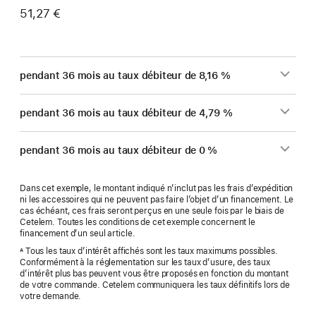
51,27 €
pendant 36 mois au taux débiteur de 8,16 %
pendant 36 mois au taux débiteur de 4,79 %
pendant 36 mois au taux débiteur de 0 %
Dans cet exemple, le montant indiqué n’inclut pas les frais d’expédition
ni les accessoires qui ne peuvent pas faire l’objet d’un financement. Le
cas échéant, ces frais seront perçus en une seule fois par le biais de
Cetelem. Toutes les conditions de cet exemple concernent le
financement d’un seul article.
Tous les taux d’intérêt affichés sont les taux maximums possibles.
A
Conformément à la réglementation sur les taux d’usure, des taux
d’intérêt plus bas peuvent vous être proposés en fonction du montant
de votre commande. Cetelem communiquera les taux définitifs lors de
votre demande.