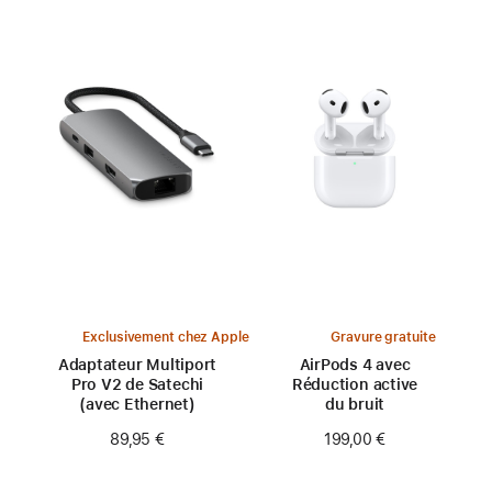
Exclusivement chez Apple
Gravure gratuite
Adaptateur Multiport
AirPods 4 avec
Pro V2 de Satechi
Réduction active
(avec Ethernet)
du bruit
89,95 €
199,00 €