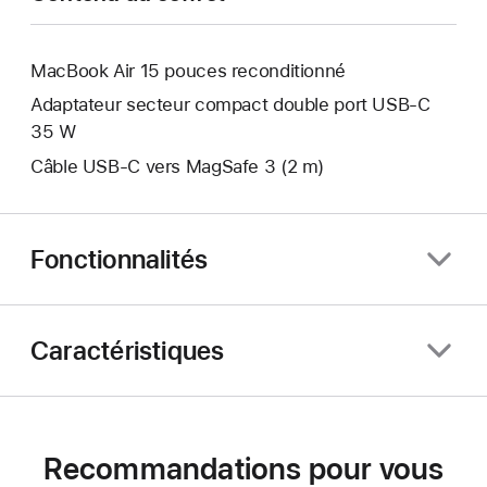
MacBook Air 15 pouces reconditionné
Adaptateur secteur compact double port USB-C
35 W
Câble USB-C vers MagSafe 3 (2 m)
Fonctionnalités
Caractéristiques
Recommandations pour vous