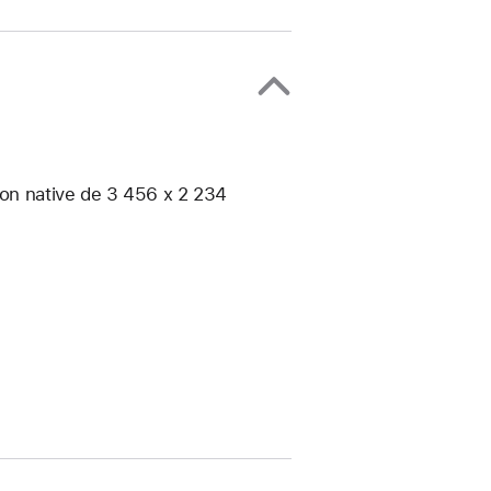
ion native de 3 456 x 2 234