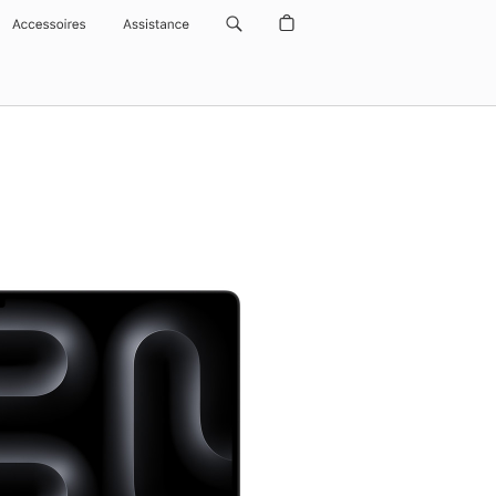
Accessoires
Assistance