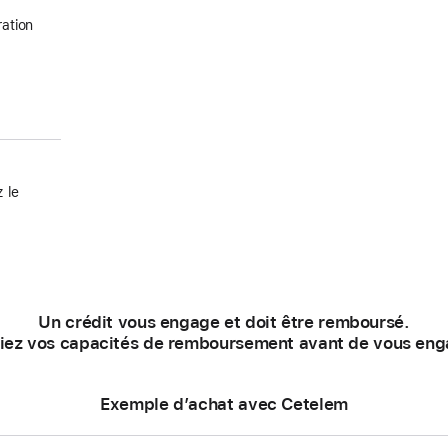
ation
 le
Un crédit vous engage et doit être remboursé.
fiez vos capacités de remboursement avant de vous eng
Exemple d’achat avec Cetelem