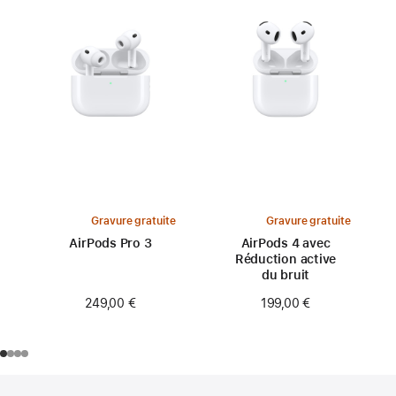
Gravure gratuite
Gravure gratuite
AirPods Pro 3
AirPods 4 avec
Réduction active
du bruit
249,00 €
199,00 €
Pied