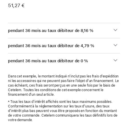
51,27 €
pendant 36 mois au taux débiteur de 8,16 %
pendant 36 mois au taux débiteur de 4,79 %
pendant 36 mois au taux débiteur de 0 %
Dans cet exemple, le montant indiqué n’inclut pas les frais d’expédition
ni les accessoires qui ne peuvent pas faire l’objet d’un financement. Le
cas échéant, ces frais seront perçus en une seule fois par le biais de
Cetelem. Toutes les conditions de cet exemple concernent le
financement d’un seul article.
Tous les taux d’intérêt affichés sont les taux maximums possibles.
A
Conformément à la réglementation sur les taux d’usure, des taux
d’intérêt plus bas peuvent vous être proposés en fonction du montant
de votre commande. Cetelem communiquera les taux définitifs lors de
votre demande.