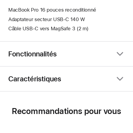
MacBook Pro 16 pouces reconditionné
Adaptateur secteur USB-C 140 W
Câble USB-C vers MagSafe 3 (2 m)
Fonctionnalités
Caractéristiques
Recommandations pour vous