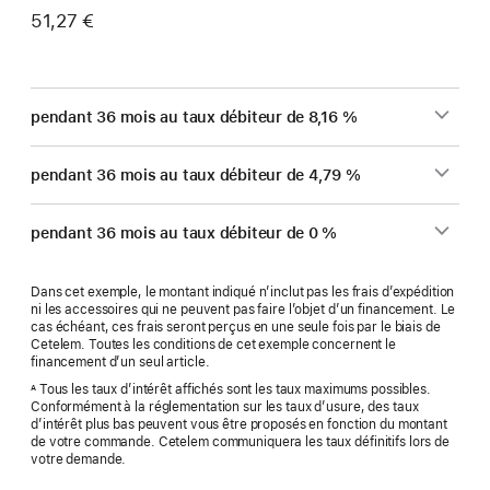
51,27 €
pendant 36 mois au taux débiteur de 8,16 %
pendant 36 mois au taux débiteur de 4,79 %
pendant 36 mois au taux débiteur de 0 %
Dans cet exemple, le montant indiqué n’inclut pas les frais d’expédition
ni les accessoires qui ne peuvent pas faire l’objet d’un financement. Le
cas échéant, ces frais seront perçus en une seule fois par le biais de
Cetelem. Toutes les conditions de cet exemple concernent le
financement d’un seul article.
Tous les taux d’intérêt affichés sont les taux maximums possibles.
A
Conformément à la réglementation sur les taux d’usure, des taux
d’intérêt plus bas peuvent vous être proposés en fonction du montant
de votre commande. Cetelem communiquera les taux définitifs lors de
votre demande.