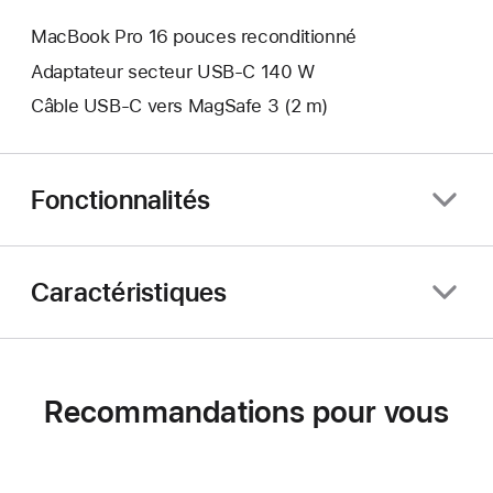
MacBook Pro 16 pouces reconditionné
Adaptateur secteur USB-C 140 W
Câble USB-C vers MagSafe 3 (2 m)
Fonctionnalités
Caractéristiques
Recommandations pour vous