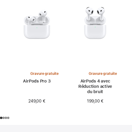
Gravure gratuite
Gravure gratuite
AirPods Pro 3
AirPods 4 avec
Réduction active
du bruit
249,00 €
199,00 €
Pied