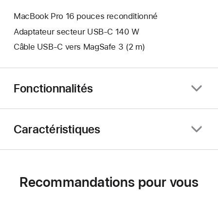
MacBook Pro 16 pouces reconditionné
Adaptateur secteur USB-C 140 W
Câble USB-C vers MagSafe 3 (2 m)
Fonctionnalités
Caractéristiques
Recommandations pour vous