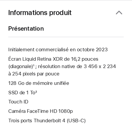
Informations produit
Présentation
Initialement commercialisé en octobre 2023
Écran Liquid Retina XDR de 16,2 pouces
(diagonale)¹ ; résolution native de 3 456 x 2 234
à 254 pixels par pouce
128 Go de mémoire unifiée
SSD de 1 To²
Touch ID
Caméra FaceTime HD 1080p
Trois ports Thunderbolt 4 (USB-C)