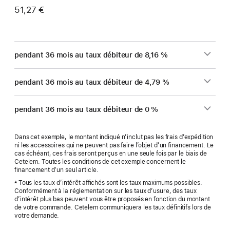
51,27 €
pendant 36 mois au taux débiteur de 8,16 %
pendant 36 mois au taux débiteur de 4,79 %
pendant 36 mois au taux débiteur de 0 %
Dans cet exemple, le montant indiqué n’inclut pas les frais d’expédition
ni les accessoires qui ne peuvent pas faire l’objet d’un financement. Le
cas échéant, ces frais seront perçus en une seule fois par le biais de
Cetelem. Toutes les conditions de cet exemple concernent le
financement d’un seul article.
Tous les taux d’intérêt affichés sont les taux maximums possibles.
A
Conformément à la réglementation sur les taux d’usure, des taux
d’intérêt plus bas peuvent vous être proposés en fonction du montant
de votre commande. Cetelem communiquera les taux définitifs lors de
votre demande.