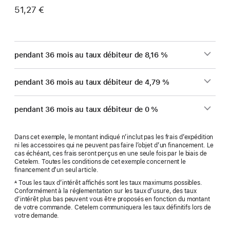
51,27 €
pendant 36 mois au taux débiteur de 8,16 %
pendant 36 mois au taux débiteur de 4,79 %
pendant 36 mois au taux débiteur de 0 %
Dans cet exemple, le montant indiqué n’inclut pas les frais d’expédition
ni les accessoires qui ne peuvent pas faire l’objet d’un financement. Le
cas échéant, ces frais seront perçus en une seule fois par le biais de
Cetelem. Toutes les conditions de cet exemple concernent le
financement d’un seul article.
Tous les taux d’intérêt affichés sont les taux maximums possibles.
A
Conformément à la réglementation sur les taux d’usure, des taux
d’intérêt plus bas peuvent vous être proposés en fonction du montant
de votre commande. Cetelem communiquera les taux définitifs lors de
votre demande.