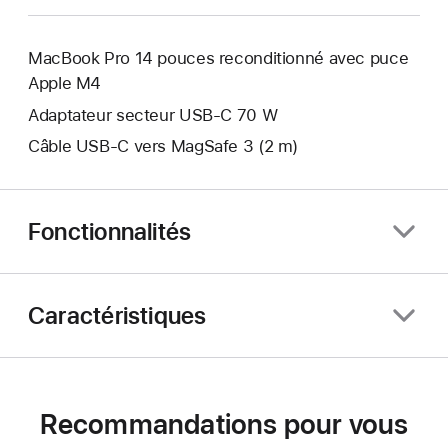
MacBook Pro 14 pouces reconditionné avec puce
Apple M4
Adaptateur secteur USB‑C 70 W
Câble USB-C vers MagSafe 3 (2 m)
Fonctionnalités
Caractéristiques
Recommandations pour vous