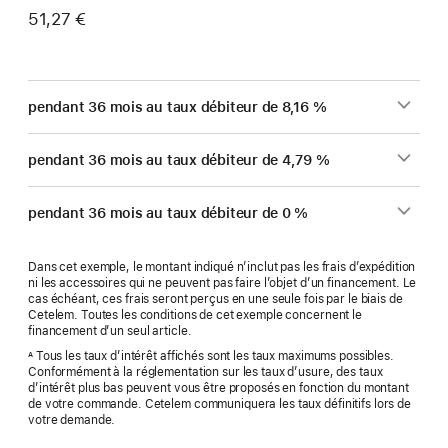
51,27 €
pendant 36 mois au taux débiteur de 8,16 %
pendant 36 mois au taux débiteur de 4,79 %
pendant 36 mois au taux débiteur de 0 %
Dans cet exemple, le montant indiqué n’inclut pas les frais d’expédition
ni les accessoires qui ne peuvent pas faire l’objet d’un financement. Le
cas échéant, ces frais seront perçus en une seule fois par le biais de
Cetelem. Toutes les conditions de cet exemple concernent le
financement d’un seul article.
Tous les taux d’intérêt affichés sont les taux maximums possibles.
A
Conformément à la réglementation sur les taux d’usure, des taux
d’intérêt plus bas peuvent vous être proposés en fonction du montant
de votre commande. Cetelem communiquera les taux définitifs lors de
votre demande.