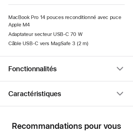
MacBook Pro 14 pouces reconditionné avec puce
Apple M4
Adaptateur secteur USB‑C 70 W
Câble USB-C vers MagSafe 3 (2 m)
Fonctionnalités
Caractéristiques
Recommandations pour vous