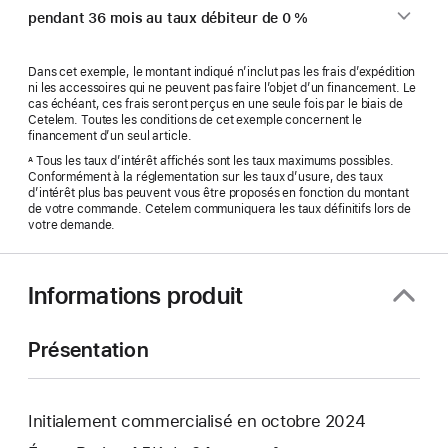
pendant 36 mois au taux débiteur de 0 %
Dans cet exemple, le montant indiqué n’inclut pas les frais d’expédition
ni les accessoires qui ne peuvent pas faire l’objet d’un financement. Le
cas échéant, ces frais seront perçus en une seule fois par le biais de
Cetelem. Toutes les conditions de cet exemple concernent le
financement d’un seul article.
Tous les taux d’intérêt affichés sont les taux maximums possibles.
A
Conformément à la réglementation sur les taux d’usure, des taux
d’intérêt plus bas peuvent vous être proposés en fonction du montant
de votre commande. Cetelem communiquera les taux définitifs lors de
votre demande.
Informations produit
Présentation
Initialement commercialisé en octobre 2024