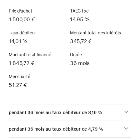
Prix d’achat
TAEG fixe
1 500,00 €
14,95 %
Taux débiteur
Montant total des intérêts
14,01 %
345,72 €
Montant total financé
Durée
1 845,72 €
36 mois
Mensualité
51,27 €
pendant 36 mois au taux débiteur de 8,16 %
pendant 36 mois au taux débiteur de 4,79 %