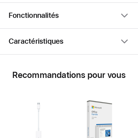
Fonctionnalités
Caractéristiques
Recommandations pour vous