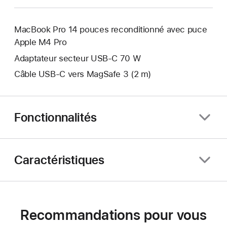
MacBook Pro 14 pouces reconditionné avec puce
Apple M4 Pro
Adaptateur secteur USB‑C 70 W
Câble USB-C vers MagSafe 3 (2 m)
Fonctionnalités
Caractéristiques
Recommandations pour vous