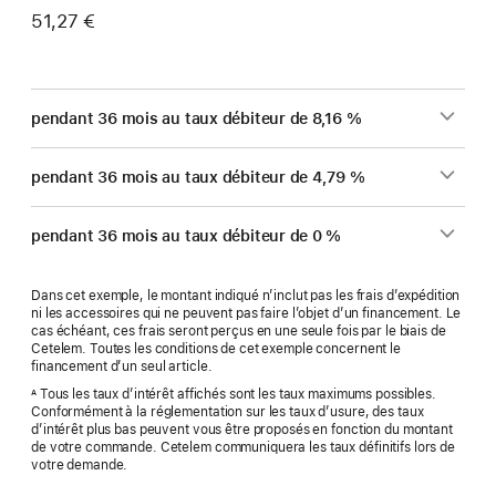
51,27 €
pendant 36 mois au taux débiteur de 8,16 %
pendant 36 mois au taux débiteur de 4,79 %
pendant 36 mois au taux débiteur de 0 %
Dans cet exemple, le montant indiqué n’inclut pas les frais d’expédition
ni les accessoires qui ne peuvent pas faire l’objet d’un financement. Le
cas échéant, ces frais seront perçus en une seule fois par le biais de
Cetelem. Toutes les conditions de cet exemple concernent le
financement d’un seul article.
Tous les taux d’intérêt affichés sont les taux maximums possibles.
A
Conformément à la réglementation sur les taux d’usure, des taux
d’intérêt plus bas peuvent vous être proposés en fonction du montant
de votre commande. Cetelem communiquera les taux définitifs lors de
votre demande.