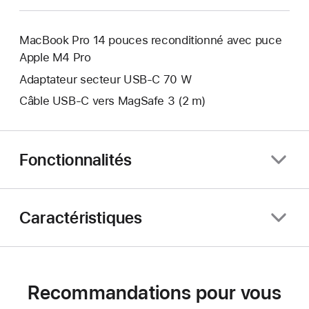
MacBook Pro 14 pouces reconditionné avec puce
Apple M4 Pro
Adaptateur secteur USB‑C 70 W
Câble USB-C vers MagSafe 3 (2 m)
Fonctionnalités
Caractéristiques
Recommandations pour vous