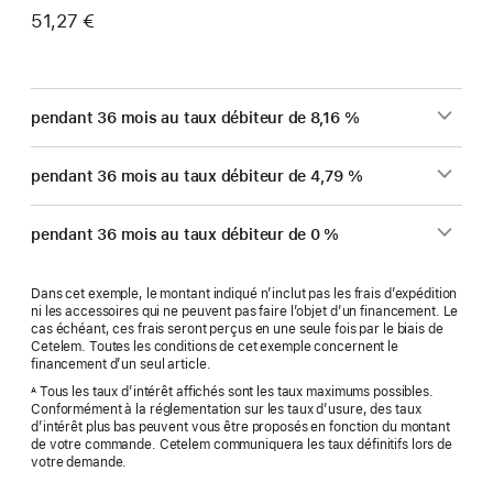
51,27 €
pendant 36 mois au taux débiteur de 8,16 %
pendant 36 mois au taux débiteur de 4,79 %
pendant 36 mois au taux débiteur de 0 %
Dans cet exemple, le montant indiqué n’inclut pas les frais d’expédition
ni les accessoires qui ne peuvent pas faire l’objet d’un financement. Le
cas échéant, ces frais seront perçus en une seule fois par le biais de
Cetelem. Toutes les conditions de cet exemple concernent le
financement d’un seul article.
Tous les taux d’intérêt affichés sont les taux maximums possibles.
A
Conformément à la réglementation sur les taux d’usure, des taux
d’intérêt plus bas peuvent vous être proposés en fonction du montant
de votre commande. Cetelem communiquera les taux définitifs lors de
votre demande.