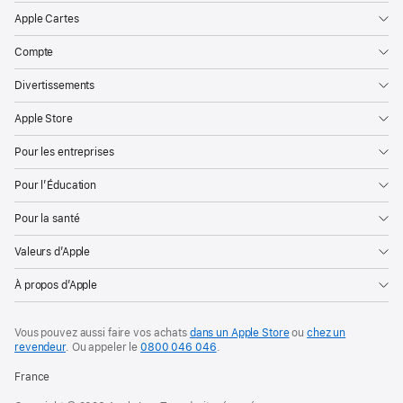
Apple Cartes
Compte
Divertissements
Apple Store
Pour les entreprises
Pour l’Éducation
Pour la santé
Valeurs d’Apple
À propos d’Apple
Vous pouvez aussi faire vos achats
dans un Apple Store
ou
chez un
revendeur
. Ou
appeler le
0800 046 046
.
France