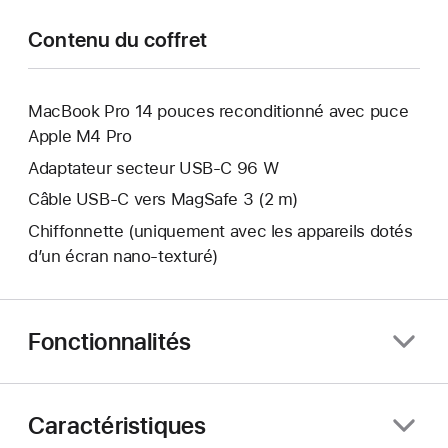
Contenu du coffret
MacBook Pro 14 pouces reconditionné avec puce
Apple M4 Pro
Adaptateur secteur USB‑C 96 W
Câble USB-C vers MagSafe 3 (2 m)
Chiffonnette (uniquement avec les appareils dotés
d’un écran nano‑texturé)
Fonctionnalités
Caractéristiques