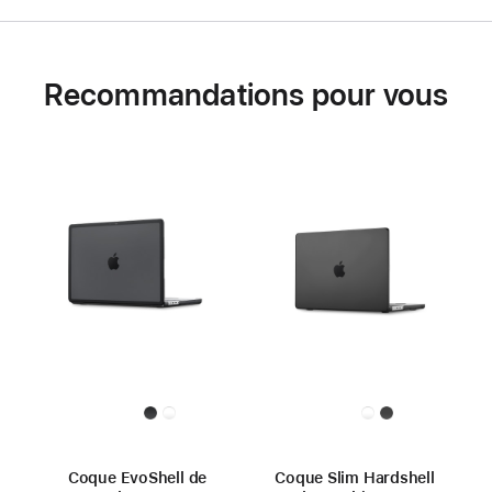
Recommandations pour vous
Coque EvoShell de
Coque Slim Hardshell