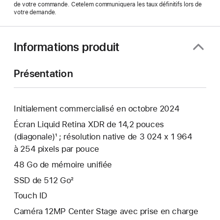
de votre commande. Cetelem communiquera les taux définitifs lors de
votre demande.
Informations produit
Présentation
Initialement commercialisé en octobre 2024
Écran Liquid Retina XDR de 14,2 pouces
(diagonale)¹ ; résolution native de 3 024 x 1 964
à 254 pixels par pouce
48 Go de mémoire unifiée
SSD de 512 Go²
Touch ID
Caméra 12MP Center Stage avec prise en charge