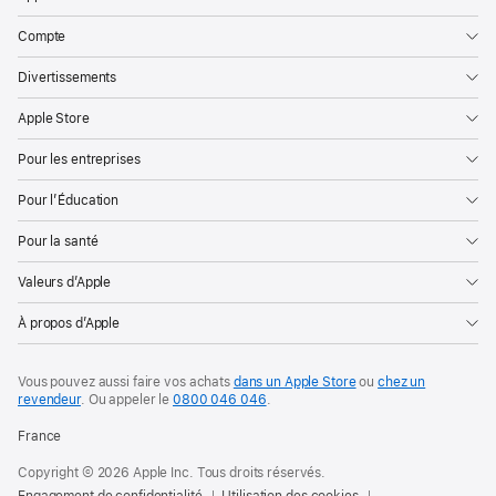
Compte
Divertissements
Apple Store
Pour les entreprises
Pour l’Éducation
Pour la santé
Valeurs d’Apple
À propos d’Apple
Vous pouvez aussi faire vos achats
dans un Apple Store
ou
chez un
revendeur
. Ou
appeler le
0800 046 046
.
France
Copyright © 2026 Apple Inc. Tous droits réservés.