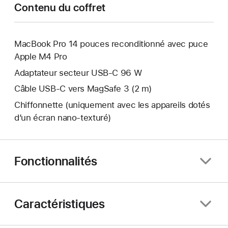
Contenu du coffret
MacBook Pro 14 pouces reconditionné avec puce
Apple M4 Pro
Adaptateur secteur USB‑C 96 W
Câble USB-C vers MagSafe 3 (2 m)
Chiffonnette (uniquement avec les appareils dotés
d’un écran nano‑texturé)
Fonctionnalités
Caractéristiques