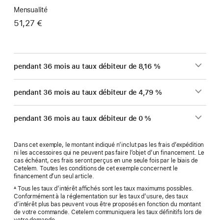
Mensualité
51,27 €
pendant 36 mois au taux débiteur de 8,16 %
pendant 36 mois au taux débiteur de 4,79 %
pendant 36 mois au taux débiteur de 0 %
Dans cet exemple, le montant indiqué n’inclut pas les frais d’expédition
ni les accessoires qui ne peuvent pas faire l’objet d’un financement. Le
cas échéant, ces frais seront perçus en une seule fois par le biais de
Cetelem. Toutes les conditions de cet exemple concernent le
financement d’un seul article.
Tous les taux d’intérêt affichés sont les taux maximums possibles.
A
Conformément à la réglementation sur les taux d’usure, des taux
d’intérêt plus bas peuvent vous être proposés en fonction du montant
de votre commande. Cetelem communiquera les taux définitifs lors de