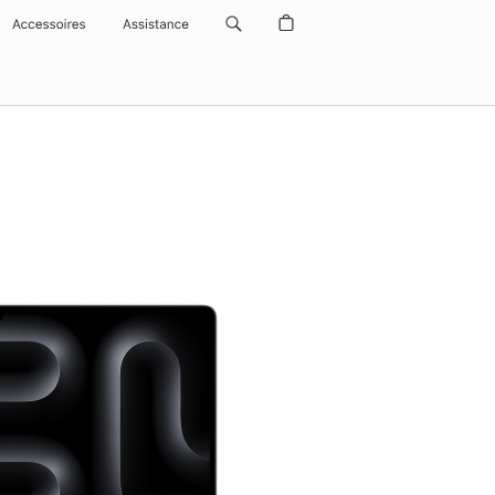
Accessoires
Assistance