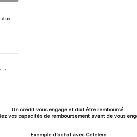
ation
 le
Un crédit vous engage et doit être remboursé.
fiez vos capacités de remboursement avant de vous eng
Exemple d’achat avec Cetelem