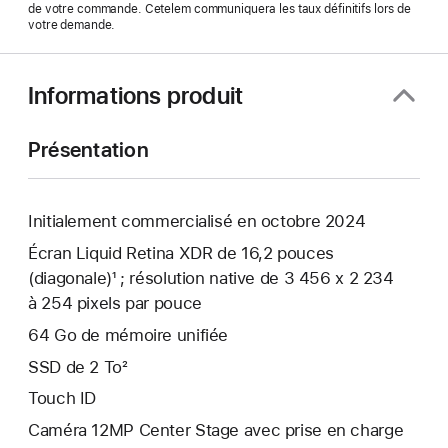
de votre commande. Cetelem communiquera les taux définitifs lors de
votre demande.
Informations produit
Présentation
Initialement commercialisé en octobre 2024
Écran Liquid Retina XDR de 16,2 pouces
(diagonale)¹ ; résolution native de 3 456 x 2 234
à 254 pixels par pouce
64 Go de mémoire unifiée
SSD de 2 To²
Touch ID
Caméra 12MP Center Stage avec prise en charge