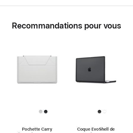
Recommandations pour vous
Pochette Carry
Coque EvoShell de