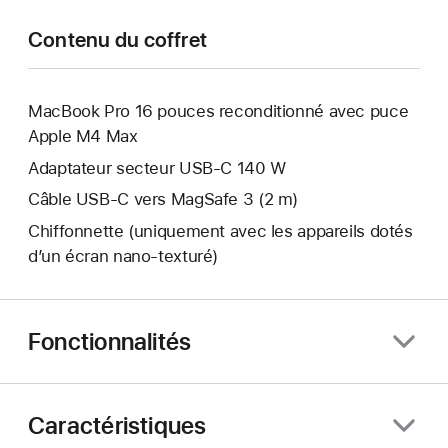
Contenu du coffret
MacBook Pro 16 pouces reconditionné avec puce
Apple M4 Max
Adaptateur secteur USB-C 140 W
Câble USB-C vers MagSafe 3 (2 m)
Chiffonnette (uniquement avec les appareils dotés
d’un écran nano‑texturé)
Fonctionnalités
Caractéristiques