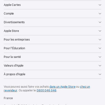
Apple Cartes
Compte
Divertissements
Apple Store
Pour les entreprises
Pour l’Éducation
Pour la santé
Valeurs d’Apple
À propos d’Apple
Vous pouvez aussi faire vos achats
dans un Apple Store
ou
chez un
revendeur
. Ou
appeler le
0800 046 046
.
France