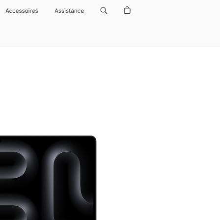
Accessoires
Assistance