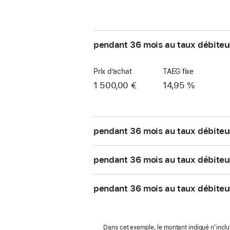
pendant 36 mois au taux débiteu
Prix d’achat
TAEG fixe
1 500,00 €
14,95 %
pendant 36 mois au taux débiteu
pendant 36 mois au taux débiteu
pendant 36 mois au taux débiteu
Dans cet exemple, le montant indiqué n’inclut