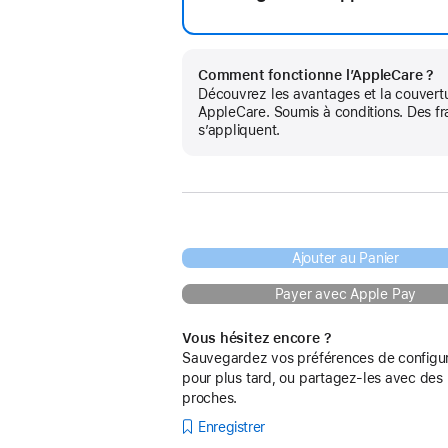
Comment fonctionne l’AppleCare ?
Découvrez les avantages et la couvert
AppleCare. Soumis à conditions. Des fr
s’appliquent.
Ajouter au Panier
Payer avec Apple Pay
Vous hésitez encore ?
Sauvegardez vos préférences de configur
pour plus tard, ou partagez-les avec des
proches.
Enregistrer