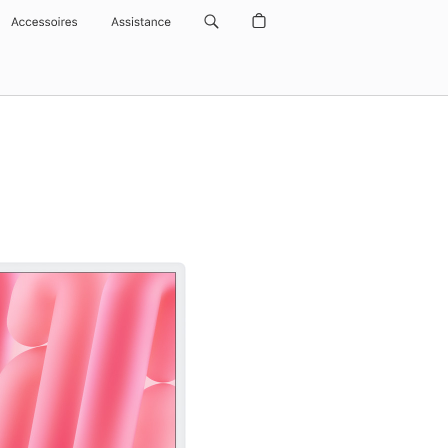
Accessoires
Assistance