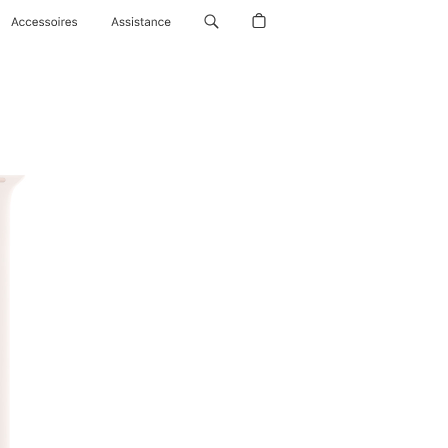
Accessoires
Assistance