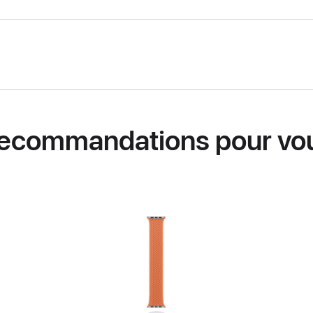
ecommandations pour vo