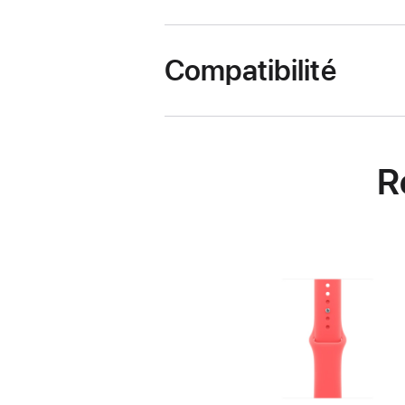
Compatibilité
R