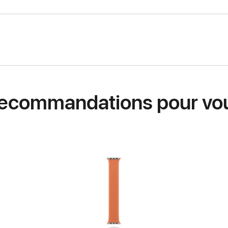
ecommandations pour vo