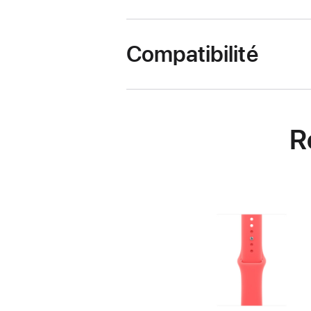
Compatibilité
R