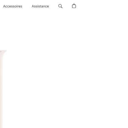
Accessoires
Assistance