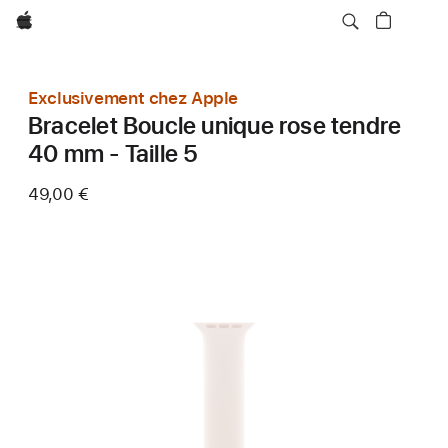
Apple
Exclusivement chez Apple
Bracelet Boucle unique rose tendre
40 mm - Taille 5
49,00 €