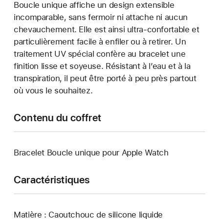
Boucle unique affiche un design extensible
incomparable, sans fermoir ni attache ni aucun
chevauchement. Elle est ainsi ultra-confortable et
particulièrement facile à enfiler ou à retirer. Un
traitement UV spécial confère au bracelet une
finition lisse et soyeuse. Résistant à l’eau et à la
transpiration, il peut être porté à peu près partout
où vous le souhaitez.
Contenu du coffret
Bracelet Boucle unique pour Apple Watch
Caractéristiques
Matière : Caoutchouc de silicone liquide