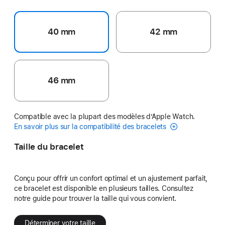
40 mm
42 mm
46 mm
Compatible avec la plupart des modèles d’Apple Watch.
En savoir plus sur la compatibilité des bracelets
Taille du bracelet
Conçu pour offrir un confort optimal et un ajustement parfait,
ce bracelet est disponible en plusieurs tailles. Consultez
notre guide pour trouver la taille qui vous convient.
Déterminer votre taille