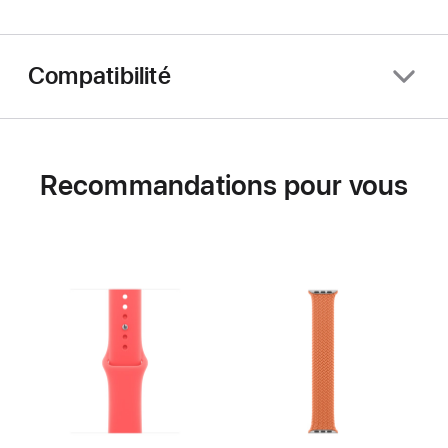
Compatibilité
Recommandations pour vous