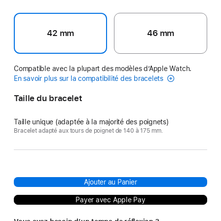
42 mm
46 mm
Compatible avec la plupart des modèles d’Apple Watch.
En savoir plus sur la compatibilité des bracelets
Taille du bracelet
Taille unique (adaptée à la majorité des poignets)
Bracelet adapté aux tours de poignet de 140 à 175 mm.
Ajouter au Panier
Payer avec Apple Pay