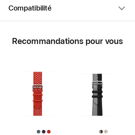
Compatibilité
Recommandations pour vous