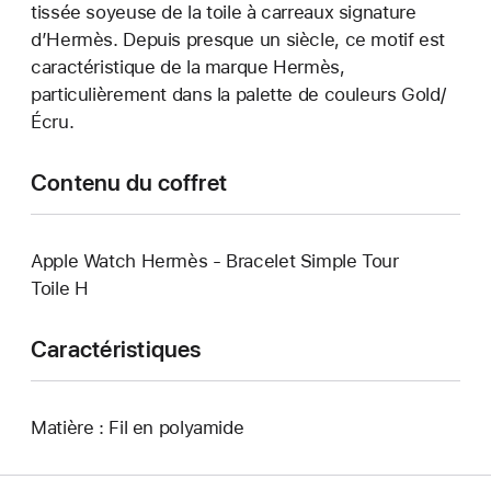
tissée soyeuse de la toile à carreaux signature
d’Hermès. Depuis presque un siècle, ce motif est
caractéristique de la marque Hermès,
particulièrement dans la palette de couleurs Gold/
Écru.
Contenu du coffret
Apple Watch Hermès - Bracelet Simple Tour
Toile H
Caractéristiques
Matière : Fil en polyamide