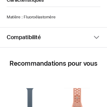
Matière : Fluoroélastomère
Compatibilité
Recommandations pour vous