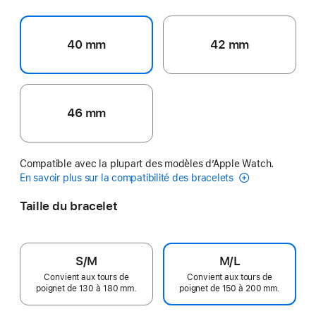
40 mm
42 mm
46 mm
Compatible avec la plupart des modèles d’Apple Watch.
En savoir plus sur la compatibilité des bracelets
Taille du bracelet
S/M
M/L
Convient aux tours de
Convient aux tours de
poignet de 130 à 180 mm.
poignet de 150 à 200 mm.