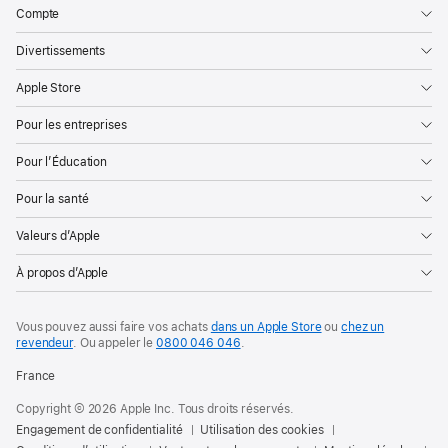
Compte
Divertissements
Apple Store
Pour les entreprises
Pour l’Éducation
Pour la santé
Valeurs d’Apple
À propos d’Apple
Vous pouvez aussi faire vos achats
dans un Apple Store
ou
chez un
revendeur
. Ou
appeler le
0800 046 046
.
France
Copyright © 2026 Apple Inc. Tous droits réservés.
Engagement de confidentialité
Utilisation des cookies