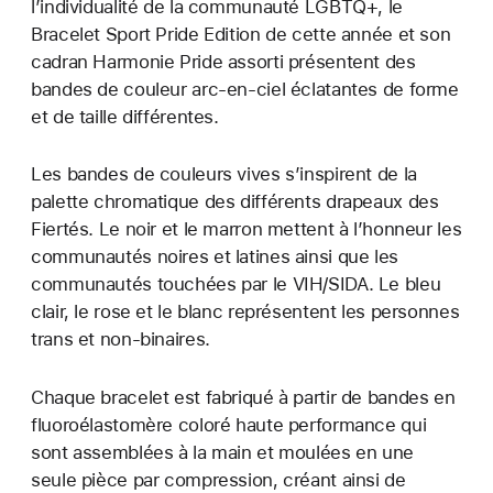
l’individualité de la communauté LGBTQ+, le
Bracelet Sport Pride Edition de cette année et son
cadran Harmonie Pride assorti présentent des
bandes de couleur arc-en-ciel éclatantes de forme
et de taille différentes.
Les bandes de couleurs vives s’inspirent de la
palette chromatique des différents drapeaux des
Fiertés. Le noir et le marron mettent à l’honneur les
communautés noires et latines ainsi que les
communautés touchées par le VIH/SIDA. Le bleu
clair, le rose et le blanc représentent les personnes
trans et non-binaires.
Chaque bracelet est fabriqué à partir de bandes en
fluoroélastomère coloré haute performance qui
sont assemblées à la main et moulées en une
seule pièce par compression, créant ainsi de