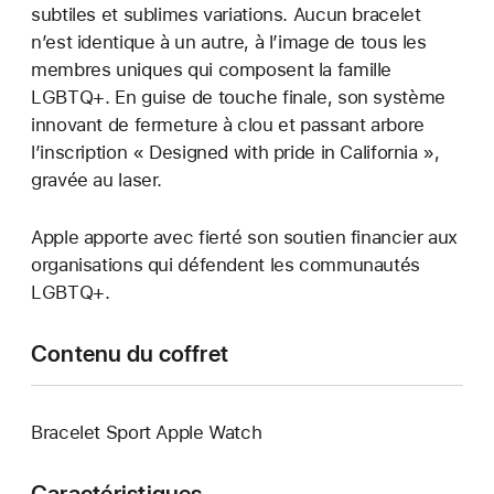
subtiles et sublimes variations. Aucun bracelet
n’est identique à un autre, à l’image de tous les
membres uniques qui composent la famille
LGBTQ+. En guise de touche finale, son système
innovant de fermeture à clou et passant arbore
l’inscription « Designed with pride in California »,
gravée au laser.
Apple apporte avec fierté son soutien financier aux
organisations qui défendent les communautés
LGBTQ+.
Contenu du coffret
Bracelet Sport Apple Watch
Caractéristiques