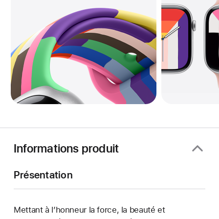
Informations produit
Présentation
Mettant à l’honneur la force, la beauté et