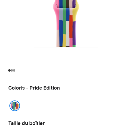
Coloris - Pride Edition
Pride Edition
Taille du boîtier