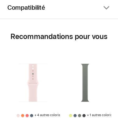
Compatibilité
Recommandations pour vous
+ 4 autres coloris
+ 1 autres coloris