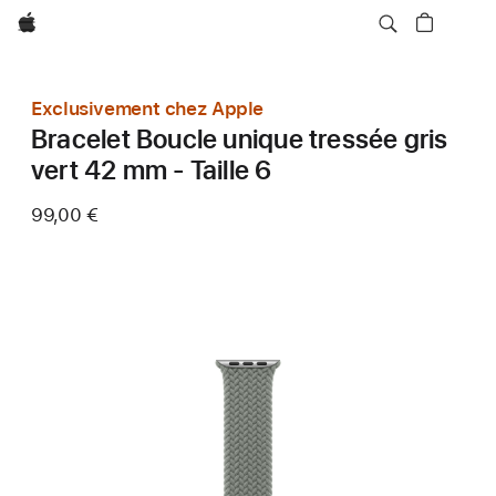
Apple
Exclusivement chez Apple
Bracelet Boucle unique tressée gris
vert 42 mm - Taille 6
99,00 €