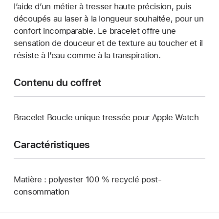
l’aide d’un métier à tresser haute précision, puis
découpés au laser à la longueur souhaitée, pour un
confort incomparable. Le bracelet offre une
sensation de douceur et de texture au toucher et il
résiste à l’eau comme à la transpiration.
Contenu du coffret
Bracelet Boucle unique tressée pour Apple Watch
Caractéristiques
Matière : polyester 100 % recyclé post-
consommation