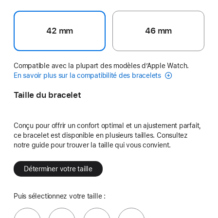
42 mm
46 mm
Compatible avec la plupart des modèles d’Apple Watch.
En savoir plus sur la compatibilité des bracelets
Taille du bracelet
Conçu pour offrir un confort optimal et un ajustement parfait,
ce bracelet est disponible en plusieurs tailles. Consultez
notre guide pour trouver la taille qui vous convient.
Déterminer votre taille
Puis sélectionnez votre taille :