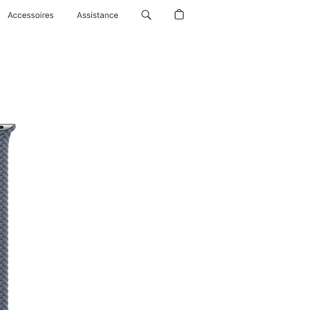
Accessoires
Assistance