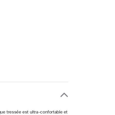
ue tressée est ultra-confortable et