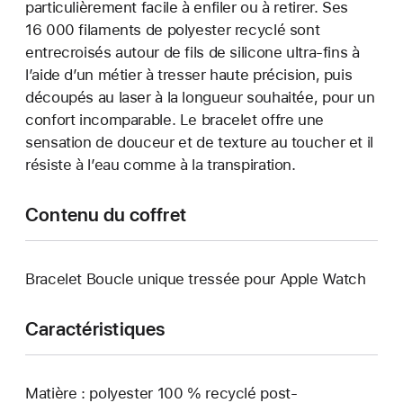
particulièrement facile à enfiler ou à retirer. Ses
16 000 filaments de polyester recyclé sont
entrecroisés autour de fils de silicone ultra-fins à
l’aide d’un métier à tresser haute précision, puis
découpés au laser à la longueur souhaitée, pour un
confort incomparable. Le bracelet offre une
sensation de douceur et de texture au toucher et il
résiste à l’eau comme à la transpiration.
Contenu du coffret
Bracelet Boucle unique tressée pour Apple Watch
Caractéristiques
Matière : polyester 100 % recyclé post-