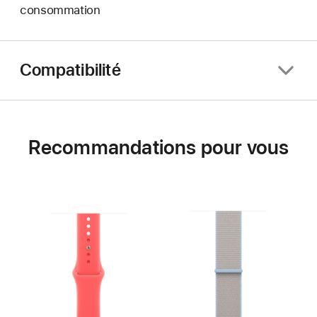
consommation
Compatibilité
Recommandations pour vous