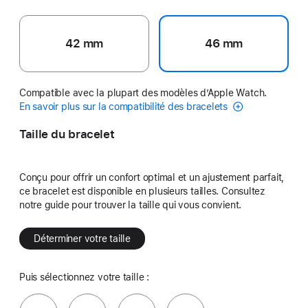
42 mm
46 mm
Compatible avec la plupart des modèles d’Apple Watch.
En savoir plus sur la compatibilité des bracelets
Taille du bracelet
Conçu pour offrir un confort optimal et un ajustement parfait,
ce bracelet est disponible en plusieurs tailles. Consultez
notre guide pour trouver la taille qui vous convient.
Déterminer votre taille
Puis sélectionnez votre taille :