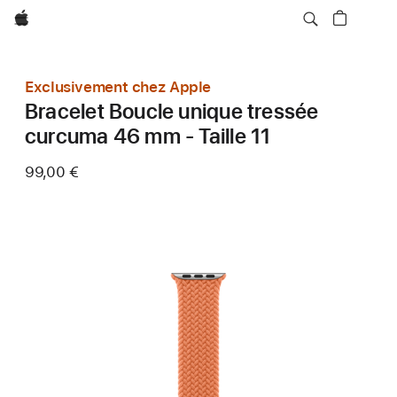
Apple
Exclusivement chez Apple
Bracelet Boucle unique tressée
curcuma 46 mm - Taille 11
99,00 €