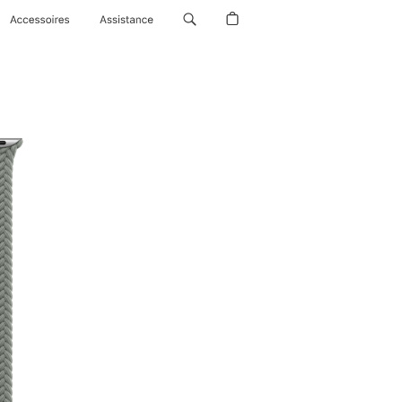
Accessoires
Assistance