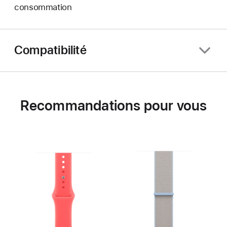
consommation
Compatibilité
Recommandations pour vous