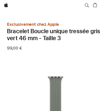
Apple
Exclusivement chez Apple
Bracelet Boucle unique tressée gris
vert 46 mm - Taille 3
99,00 €