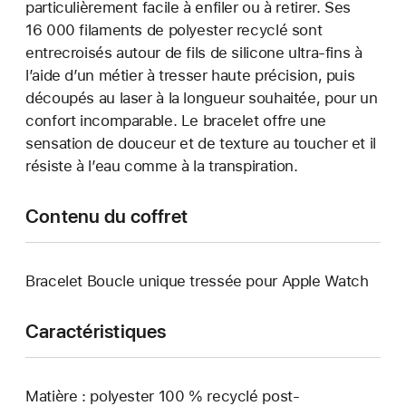
particulièrement facile à enfiler ou à retirer. Ses
16 000 filaments de polyester recyclé sont
entrecroisés autour de fils de silicone ultra-fins à
l’aide d’un métier à tresser haute précision, puis
découpés au laser à la longueur souhaitée, pour un
confort incomparable. Le bracelet offre une
sensation de douceur et de texture au toucher et il
résiste à l’eau comme à la transpiration.
Contenu du coffret
Bracelet Boucle unique tressée pour Apple Watch
Caractéristiques
Matière : polyester 100 % recyclé post-