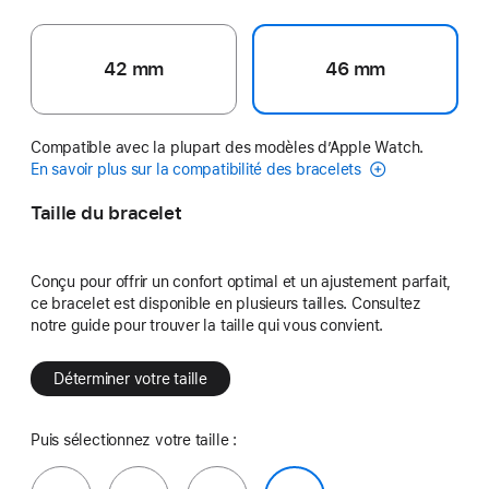
42 mm
46 mm
Compatible avec la plupart des modèles d’Apple Watch.
En savoir plus sur la compatibilité des bracelets
Taille du bracelet
Conçu pour offrir un confort optimal et un ajustement parfait,
ce bracelet est disponible en plusieurs tailles. Consultez
notre guide pour trouver la taille qui vous convient.
Déterminer votre taille
Puis sélectionnez votre taille :