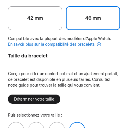
42 mm
46 mm
Compatible avec la plupart des modèles d’Apple Watch.
En savoir plus sur la compatibilité des bracelets
Taille du bracelet
Conçu pour offrir un confort optimal et un ajustement parfait,
ce bracelet est disponible en plusieurs tailles. Consultez
notre guide pour trouver la taille qui vous convient.
Déterminer votre taille
Puis sélectionnez votre taille :