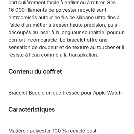
particulièrement facile à enfiler ou à retirer. Ses
16 000 filaments de polyester recyclé sont
entrecroisés autour de fils de silicone ultra-fins à
l’aide d’un métier à tresser haute précision, puis
découpés au laser à la longueur souhaitée, pour un
confort incomparable. Le bracelet offre une
sensation de douceur et de texture au toucher et il
résiste à l’eau comme à la transpiration.
Contenu du coffret
Bracelet Boucle unique tressée pour Apple Watch
Caractéristiques
Matière : polyester 100 % recyclé post-