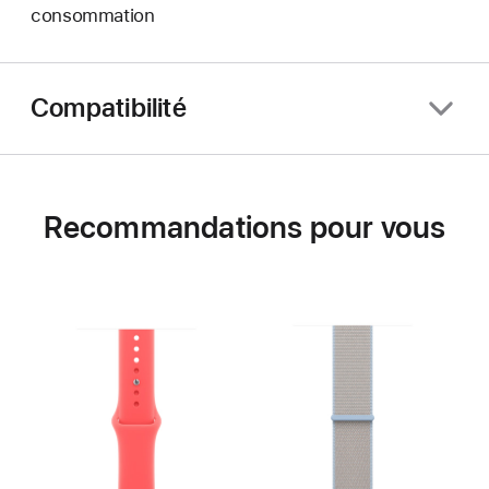
consommation
Compatibilité
Recommandations pour vous