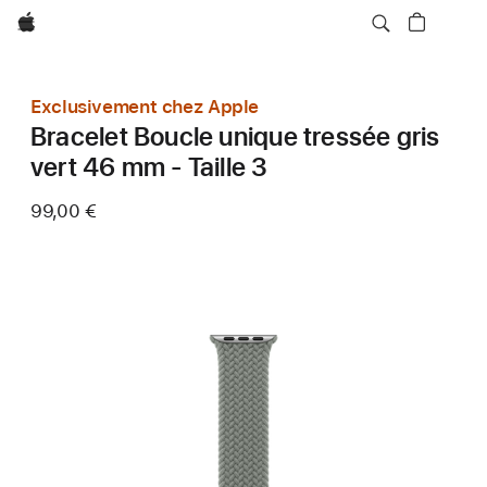
Apple
Exclusivement chez Apple
Bracelet Boucle unique tressée gris
vert 46 mm - Taille 3
99,00 €