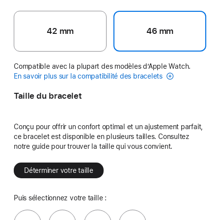
42 mm
46 mm
Compatible avec la plupart des modèles d’Apple Watch.
En savoir plus sur la compatibilité des bracelets
Taille du bracelet
Conçu pour offrir un confort optimal et un ajustement parfait,
ce bracelet est disponible en plusieurs tailles. Consultez
notre guide pour trouver la taille qui vous convient.
Déterminer votre taille
Puis sélectionnez votre taille :