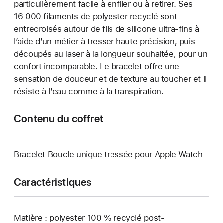
particulièrement facile à enfiler ou à retirer. Ses
16 000 filaments de polyester recyclé sont
entrecroisés autour de fils de silicone ultra-fins à
l’aide d’un métier à tresser haute précision, puis
découpés au laser à la longueur souhaitée, pour un
confort incomparable. Le bracelet offre une
sensation de douceur et de texture au toucher et il
résiste à l’eau comme à la transpiration.
Contenu du coffret
Bracelet Boucle unique tressée pour Apple Watch
Caractéristiques
Matière : polyester 100 % recyclé post-