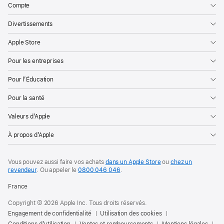
Compte
Divertissements
Apple Store
Pour les entreprises
Pour l’Éducation
Pour la santé
Valeurs d’Apple
À propos d’Apple
Vous pouvez aussi faire vos achats
dans un Apple Store
ou
chez un
revendeur
. Ou
appeler le
0800 046 046
.
France
Copyright © 2026 Apple Inc. Tous droits réservés.
Engagement de confidentialité
Utilisation des cookies
Conditions d’utilisation
Ventes et remboursements
Mentions légales