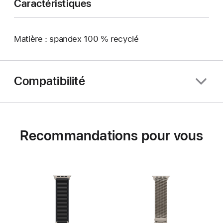
Caractéristiques
Matière : spandex 100 % recyclé
Compatibilité
Recommandations pour vous