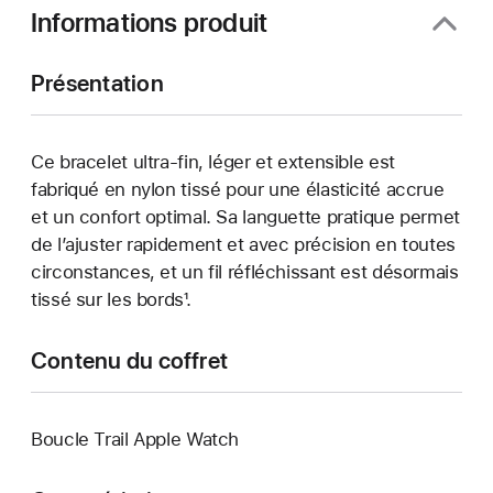
Informations produit
Présentation
Ce bracelet ultra-fin, léger et extensible est
fabriqué en nylon tissé pour une élasticité accrue
et un confort optimal. Sa languette pratique permet
de l’ajuster rapidement et avec précision en toutes
circonstances, et un fil réfléchissant est désormais
tissé sur les bords¹.
Contenu du coffret
Boucle Trail Apple Watch