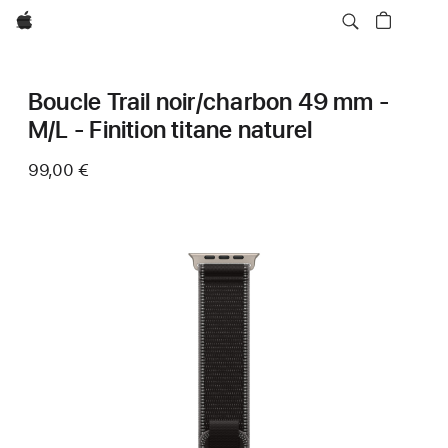
Apple
Boucle Trail noir/charbon 49 mm -
M/L - Finition titane naturel
99,00 €