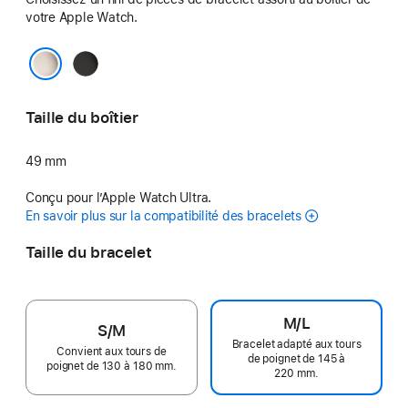
votre Apple Watch.
Noir
Naturel
Taille du boîtier
49 mm
Conçu pour l’Apple Watch Ultra.
En savoir plus sur la compatibilité des bracelets
Taille du bracelet
M/L
S/M
Bracelet adapté aux tours
Convient aux tours de
de poignet de 145 à
poignet de 130 à 180 mm.
220 mm.