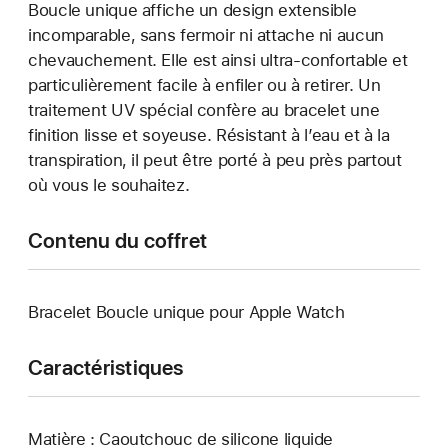
Boucle unique affiche un design extensible
incomparable, sans fermoir ni attache ni aucun
chevauchement. Elle est ainsi ultra-confortable et
particulièrement facile à enfiler ou à retirer. Un
traitement UV spécial confère au bracelet une
finition lisse et soyeuse. Résistant à l’eau et à la
transpiration, il peut être porté à peu près partout
où vous le souhaitez.
Contenu du coffret
Bracelet Boucle unique pour Apple Watch
Caractéristiques
Matière : Caoutchouc de silicone liquide