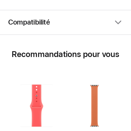
Compatibilité
Recommandations pour vous