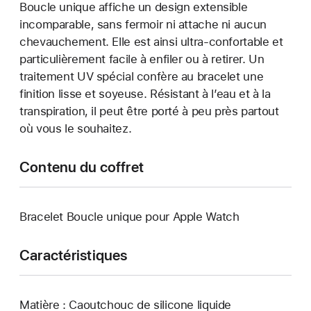
Boucle unique affiche un design extensible
incomparable, sans fermoir ni attache ni aucun
chevauchement. Elle est ainsi ultra-confortable et
particulièrement facile à enfiler ou à retirer. Un
traitement UV spécial confère au bracelet une
finition lisse et soyeuse. Résistant à l’eau et à la
transpiration, il peut être porté à peu près partout
où vous le souhaitez.
Contenu du coffret
Bracelet Boucle unique pour Apple Watch
Caractéristiques
Matière : Caoutchouc de silicone liquide