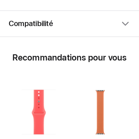
Compatibilité
Recommandations pour vous