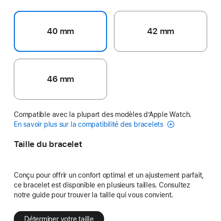
40 mm
42 mm
46 mm
Compatible avec la plupart des modèles d’Apple Watch.
En savoir plus sur la compatibilité des bracelets
Taille du bracelet
Conçu pour offrir un confort optimal et un ajustement parfait,
ce bracelet est disponible en plusieurs tailles. Consultez
notre guide pour trouver la taille qui vous convient.
Déterminer votre taille