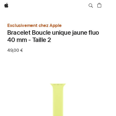
Apple
Exclusivement chez Apple
Bracelet Boucle unique jaune fluo
40 mm - Taille 2
49,00 €