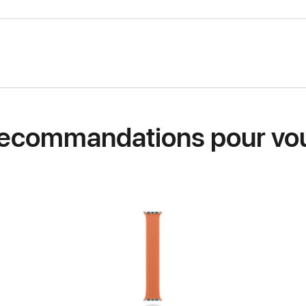
ecommandations pour vo