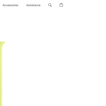
Accessoires
Assistance