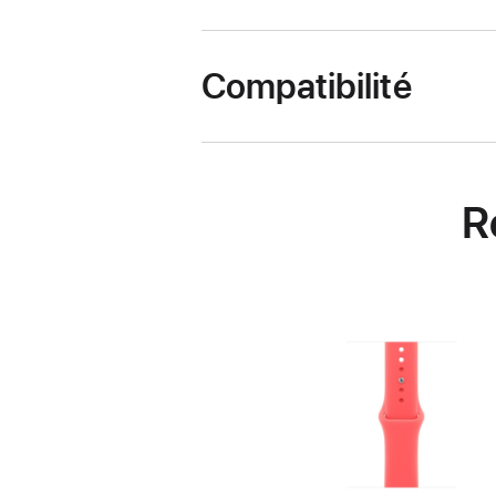
Compatibilité
R