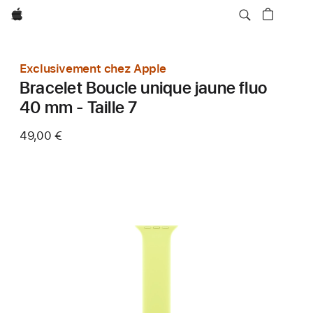
Apple
Exclusivement chez Apple
Bracelet Boucle unique jaune fluo
40 mm - Taille 7
49,00 €