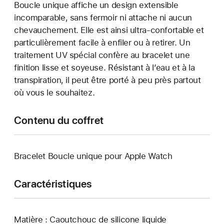
Boucle unique affiche un design extensible
incomparable, sans fermoir ni attache ni aucun
chevauchement. Elle est ainsi ultra-confortable et
particulièrement facile à enfiler ou à retirer. Un
traitement UV spécial confère au bracelet une
finition lisse et soyeuse. Résistant à l’eau et à la
transpiration, il peut être porté à peu près partout
où vous le souhaitez.
Contenu du coffret
Bracelet Boucle unique pour Apple Watch
Caractéristiques
Matière : Caoutchouc de silicone liquide