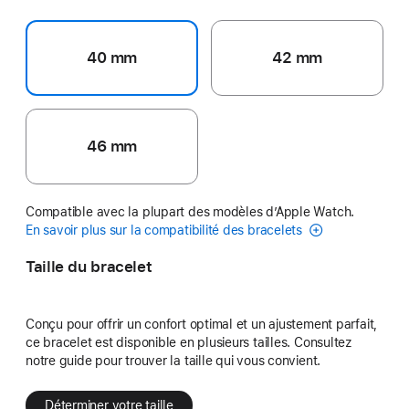
40 mm
42 mm
46 mm
Compatible avec la plupart des modèles d’Apple Watch.
En savoir plus sur la compatibilité des bracelets
Taille du bracelet
Conçu pour offrir un confort optimal et un ajustement parfait,
ce bracelet est disponible en plusieurs tailles. Consultez
notre guide pour trouver la taille qui vous convient.
Déterminer votre taille