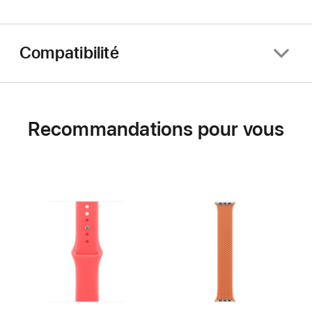
Compatibilité
Recommandations pour vous